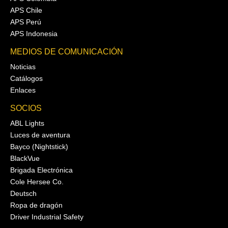
APS Chile
APS Perú
APS Indonesia
MEDIOS DE COMUNICACIÓN
Noticias
Catálogos
Enlaces
SOCIOS
ABL Lights
Luces de aventura
Bayco (Nightstick)
BlackVue
Brigada Electrónica
Cole Hersee Co.
Deutsch
Ropa de dragón
Driver Industrial Safety