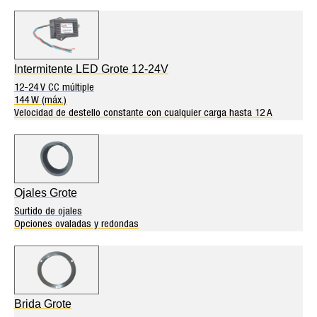
Intermitente LED Grote 12-24V
12-24 V CC múltiple
144 W (máx.)
Velocidad de destello constante con cualquier carga hasta 12 A
Ojales Grote
Surtido de ojales
Opciones ovaladas y redondas
Brida Grote