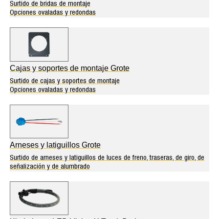
Surtido de bridas de montaje
Opciones ovaladas y redondas
Cajas y soportes de montaje Grote
Surtido de cajas y soportes de montaje
Opciones ovaladas y redondas
Arneses y latiguillos Grote
Surtido de arneses y latiguillos de luces de freno, traseras, de giro, de
señalización y de alumbrado