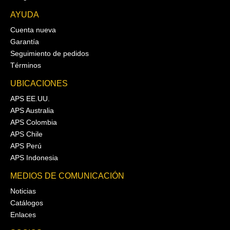
AYUDA
Cuenta nueva
Garantía
Seguimiento de pedidos
Términos
UBICACIONES
APS EE.UU.
APS Australia
APS Colombia
APS Chile
APS Perú
APS Indonesia
MEDIOS DE COMUNICACIÓN
Noticias
Catálogos
Enlaces