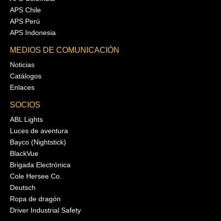
APS Chile
APS Perú
APS Indonesia
MEDIOS DE COMUNICACIÓN
Noticias
Catálogos
Enlaces
SOCIOS
ABL Lights
Luces de aventura
Bayco (Nightstick)
BlackVue
Brigada Electrónica
Cole Hersee Co.
Deutsch
Ropa de dragón
Driver Industrial Safety