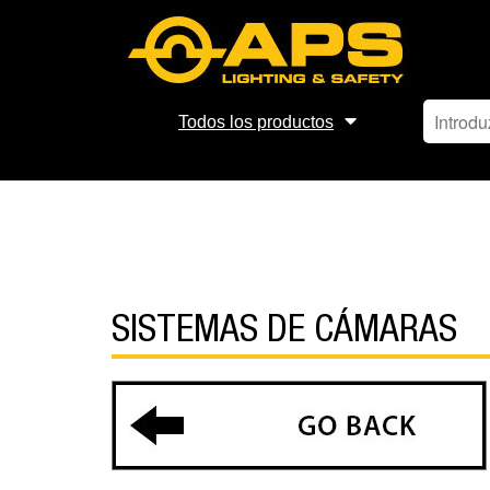
Todos los productos
SISTEMAS DE CÁMARAS