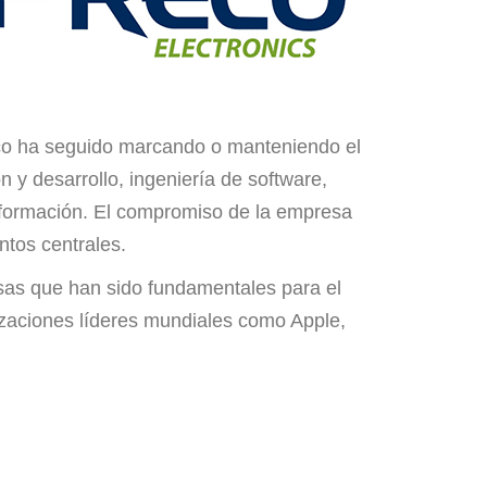
eco ha seguido marcando o manteniendo el
 y desarrollo, ingeniería de software,
 información. El compromiso de la empresa
ntos centrales.
osas que han sido fundamentales para el
nizaciones líderes mundiales como Apple,