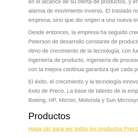
en el alcance de su oferta de productos, y 
alarma de movimiento inverso. El traslado n
empresa, sino que dio origen a una nueva in
Desde entonces, la empresa ha seguido crec
Peterson de desarrollo constante de produc
ritmo de crecimiento de la tecnología, con f
ingeniería de producto, ingeniería de proces
con la mejora continua garantiza que cada p
El éxito, el crecimiento y la tecnología in
éxito de Preco. La base de talento de la em
Boeing, HP, Micron, Motorola y Sun Microsys
Productos
Haga clic para ver todos los productos Preco