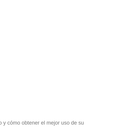
 y cómo obtener el mejor uso de su