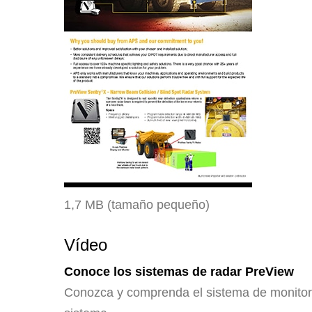
1,7 MB (tamaño pequeño)
Vídeo
Conoce los sistemas de radar PreView
Conozca y comprenda el sistema de monitore