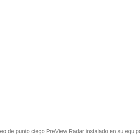
o de punto ciego PreView Radar instalado en su equipo