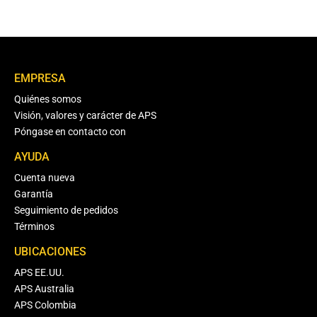
EMPRESA
Quiénes somos
Visión, valores y carácter de APS
Póngase en contacto con
AYUDA
Cuenta nueva
Garantía
Seguimiento de pedidos
Términos
UBICACIONES
APS EE.UU.
APS Australia
APS Colombia