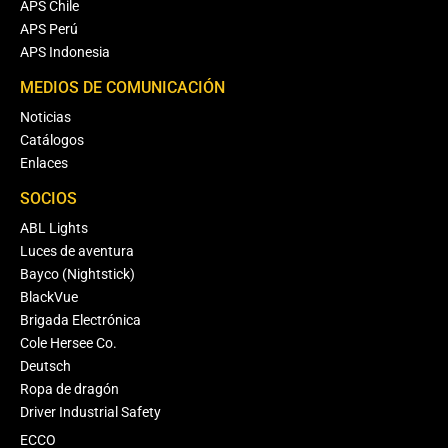
APS Chile
APS Perú
APS Indonesia
MEDIOS DE COMUNICACIÓN
Noticias
Catálogos
Enlaces
SOCIOS
ABL Lights
Luces de aventura
Bayco (Nightstick)
BlackVue
Brigada Electrónica
Cole Hersee Co.
Deutsch
Ropa de dragón
Driver Industrial Safety
ECCO