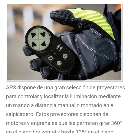
APS dispone de una gran selección de proyectores
para controlar y localizar la iluminación mediante
un mando a distancia manual o montado en el
salpicadero. Estos proyectores disponen de
motores y engranajes que les permiten girar 360°
en el plano horizontal y hasta 135° en el plano