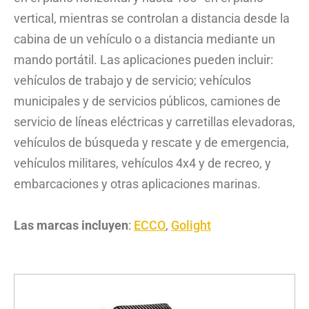
vertical, mientras se controlan a distancia desde la
cabina de un vehículo o a distancia mediante un
mando portátil. Las aplicaciones pueden incluir:
vehículos de trabajo y de servicio; vehículos
municipales y de servicios públicos, camiones de
servicio de líneas eléctricas y carretillas elevadoras,
vehículos de búsqueda y rescate y de emergencia,
vehículos militares, vehículos 4x4 y de recreo, y
embarcaciones y otras aplicaciones marinas.
Las marcas incluyen
:
ECCO
,
Golight