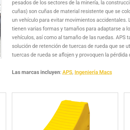
pesados de los sectores de la minería, la construcci
cuñas) son cuñas de material resistente que se co
un vehículo para evitar movimientos accidentales.
tienen varias formas y tamaños para adaptarse a lo
vehículos, así como al tamaño de las ruedas. APS 
solución de retención de tuercas de rueda que se uti
tuercas de rueda se aflojen y provoquen la pérdida 
Las marcas incluyen
:
APS
,
Ingeniería Macs