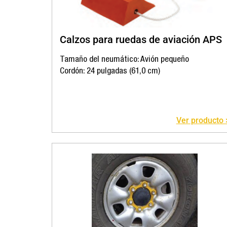
Calzos para ruedas de aviación APS
Tamaño del neumático: Avión pequeño
Cordón: 24 pulgadas (61,0 cm)
Ver producto 