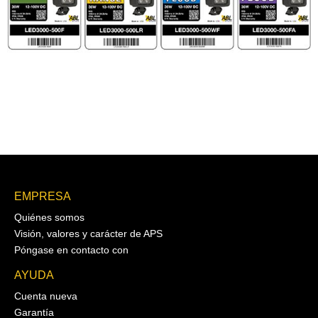
EMPRESA
Quiénes somos
Visión, valores y carácter de APS
Póngase en contacto con
AYUDA
Cuenta nueva
Garantía