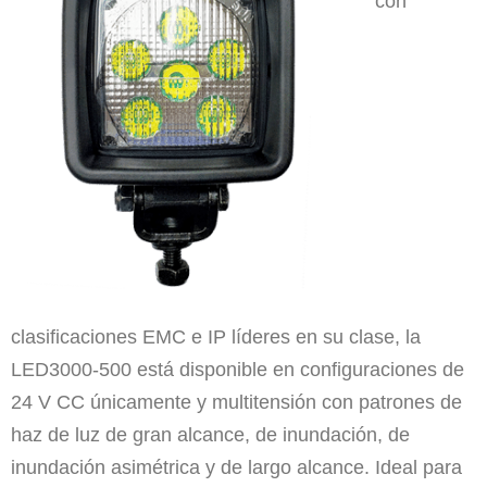
con
clasificaciones EMC e IP líderes en su clase, la
LED3000-500 está disponible en configuraciones de
24 V CC únicamente y multitensión con patrones de
haz de luz de gran alcance, de inundación, de
inundación asimétrica y de largo alcance. Ideal para