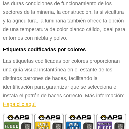
las duras condiciones de funcionamiento de los
sectores de la minería, la construcción, la silvicultura
y la agricultura, la luminaria también ofrece la opción
de una temperatura de color blanco cálido, ideal para
entornos con niebla y polvo.
Etiquetas codificadas por colores
Las etiquetas codificadas por colores proporcionan
una guía visual instantánea en el estante de los
distintos patrones de haces, facilitando la
identificación para garantizar que se selecciona e
instala el patrón de haces correcto. Más información:
Haga clic aquí