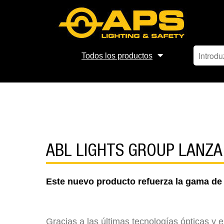
Todos los productos
ABL LIGHTS GROUP LANZA
Este nuevo producto refuerza la gama de
Gracias a las últimas tecnologías ópticas y