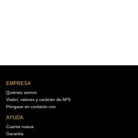
EMPRESA
Quiénes somos
Visión, valores y carácter de APS
Póngase en contacto con
AYUDA
Cuenta nueva
Garantía