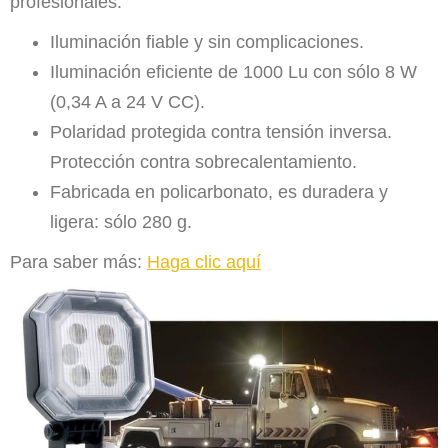
profesionales.
Iluminación fiable y sin complicaciones.
Iluminación eficiente de 1000 Lu con sólo 8 W
(0,34 A a 24 V CC).
Polaridad protegida contra tensión inversa.
Protección contra sobrecalentamiento.
Fabricada en policarbonato, es duradera y
ligera: sólo 280 g.
Para saber más:
Haga clic aquí