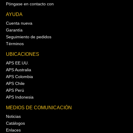
Póngase en contacto con
AYUDA
Cuenta nueva
Garantía
Seguimiento de pedidos
Términos
UBICACIONES
APS EE.UU.
APS Australia
APS Colombia
APS Chile
APS Perú
APS Indonesia
MEDIOS DE COMUNICACIÓN
Noticias
Catálogos
Enlaces