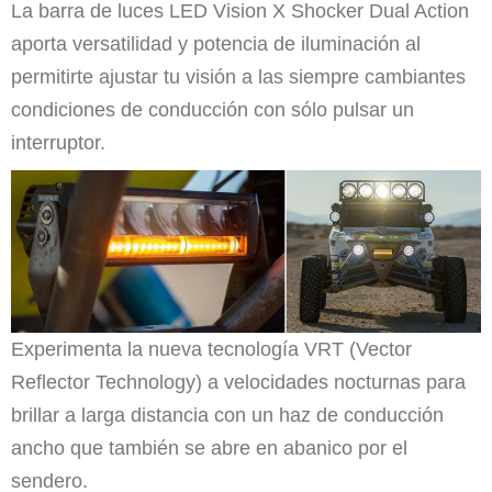
La barra de luces LED Vision X Shocker Dual Action
aporta versatilidad y potencia de iluminación al
permitirte ajustar tu visión a las siempre cambiantes
condiciones de conducción con sólo pulsar un
interruptor.
Experimenta la nueva tecnología VRT (Vector
Reflector Technology) a velocidades nocturnas para
brillar a larga distancia con un haz de conducción
ancho que también se abre en abanico por el
sendero.