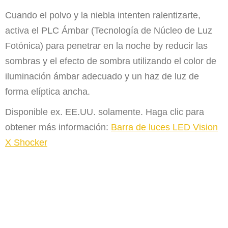
Cuando el polvo y la niebla intenten ralentizarte,
activa el PLC Ámbar (Tecnología de Núcleo de Luz
Fotónica) para penetrar en la noche b
y reducir las
sombras y el efecto de sombra utilizando el color de
iluminación ámbar adecuado y un haz de luz de
forma elíptica ancha.
Disponible ex. EE.UU. solamente. Haga clic para
obtener más información:
Barra de luces LED Vision
X Shocker