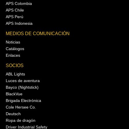
APS Colombia
APS Chile
APS Perú
APS Indonesia
MEDIOS DE COMUNICACIÓN
Noticias
Catálogos
Enlaces
SOCIOS
ABL Lights
Luces de aventura
Bayco (Nightstick)
BlackVue
Brigada Electrónica
Cole Hersee Co.
Deutsch
Ropa de dragón
Driver Industrial Safety