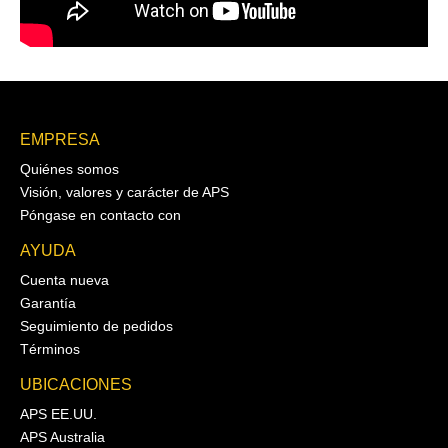
EMPRESA
Quiénes somos
Visión, valores y carácter de APS
Póngase en contacto con
AYUDA
Cuenta nueva
Garantía
Seguimiento de pedidos
Términos
UBICACIONES
APS EE.UU.
APS Australia