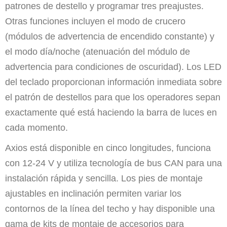
patrones de destello y programar tres preajustes.
Otras funciones incluyen el modo de crucero
(módulos de advertencia de encendido constante) y
el modo día/noche (atenuación del módulo de
advertencia para condiciones de oscuridad). Los LED
del teclado proporcionan información inmediata sobre
el patrón de destellos para que los operadores sepan
exactamente qué está haciendo la barra de luces en
cada momento.
Axios está disponible en cinco longitudes, funciona
con 12-24 V y utiliza tecnología de bus CAN para una
instalación rápida y sencilla. Los pies de montaje
ajustables en inclinación permiten variar los
contornos de la línea del techo y hay disponible una
gama de kits de montaje de accesorios para