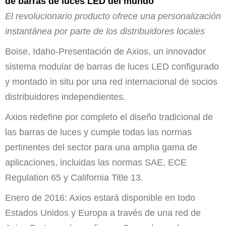
de barras de luces LED del mundo
El revolucionario producto ofrece una personalización
instantánea por parte de los distribuidores locales
Boise, Idaho-Presentación de Axios, un innovador
sistema modular de barras de luces LED configurado
y montado in situ por una red internacional de socios
distribuidores independientes.
Axios redefine por completo el diseño tradicional de
las barras de luces y cumple todas las normas
pertinentes del sector para una amplia gama de
aplicaciones, incluidas las normas SAE, ECE
Regulation 65 y California Title 13.
Enero de 2016: Axios estará disponible en todo
Estados Unidos y Europa a través de una red de