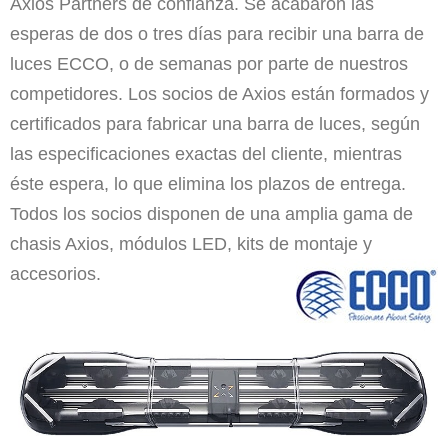
Axios Partners de confianza. Se acabaron las
esperas de dos o tres días para recibir una barra de
luces ECCO, o de semanas por parte de nuestros
competidores. Los socios de Axios están formados y
certificados para fabricar una barra de luces, según
las especificaciones exactas del cliente, mientras
éste espera, lo que elimina los plazos de entrega.
Todos los socios disponen de una amplia gama de
chasis Axios, módulos LED, kits de montaje y
accesorios.