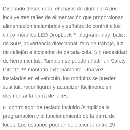
Diseñado desde cero, el chasis de aluminio Axios
incluye tres raíles de alimentación que proporcionan
alimentación inalámbrica y señales de control a los
cinco módulos LED DropLock™ plug-and-play: baliza
de 360º, advertencia direccional, faro de trabajo, luz
de callejón e indicador de parada-cola. Sin necesidad
de herramientas. También se puede añadir un Safety
Director™ montado externamente. Una vez
instalados en el vehículo, los módulos se pueden
sustituir, reconfigurar y actualizar fácilmente sin
desmontar la barra de luces.
El controlador de teclado incluido /simplifica la
programación y el funcionamiento de la barra de
luces. Los usuarios pueden seleccionar entre 29