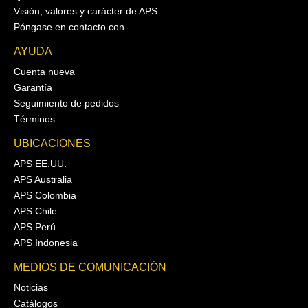
Visión, valores y carácter de APS
Póngase en contacto con
AYUDA
Cuenta nueva
Garantía
Seguimiento de pedidos
Términos
UBICACIONES
APS EE.UU.
APS Australia
APS Colombia
APS Chile
APS Perú
APS Indonesia
MEDIOS DE COMUNICACIÓN
Noticias
Catálogos