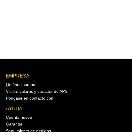
EMPRESA
Quiénes somos
Visión, valores y carácter de APS
Póngase en contacto con
AYUDA
Cuenta nueva
Garantía
Seguimiento de pedidos