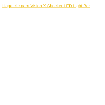
Haga clic para Vision X Shocker LED Light Bar