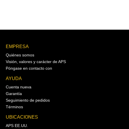
EMPRESA
Quiénes somos
Visión, valores y carácter de APS
Póngase en contacto con
AYUDA
Cuenta nueva
Garantía
Seguimiento de pedidos
Términos
UBICACIONES
APS EE.UU.