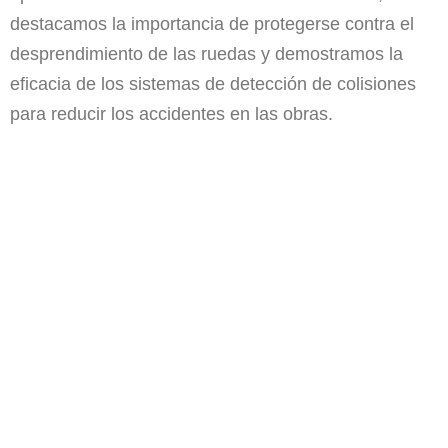
destacamos la importancia de protegerse contra el
desprendimiento de las ruedas y demostramos la
eficacia de los sistemas de detección de colisiones
para reducir los accidentes en las obras.