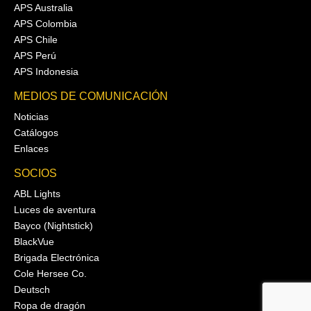
APS Australia
APS Colombia
APS Chile
APS Perú
APS Indonesia
MEDIOS DE COMUNICACIÓN
Noticias
Catálogos
Enlaces
SOCIOS
ABL Lights
Luces de aventura
Bayco (Nightstick)
BlackVue
Brigada Electrónica
Cole Hersee Co.
Deutsch
Ropa de dragón