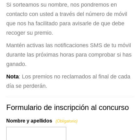
Si sorteamos su nombre, nos pondremos en
contacto con usted a través del número de móvil
que nos ha facilitado para avisarle de que debe
recoger su premio.
Mantén activas las notificaciones SMS de tu móvil
durante las próximas horas para comprobar si has
ganado.
Nota
: Los premios no reclamados al final de cada
día se perderán.
Formulario de inscripción al concurso
Nombre y apellidos
(Obligatorio)