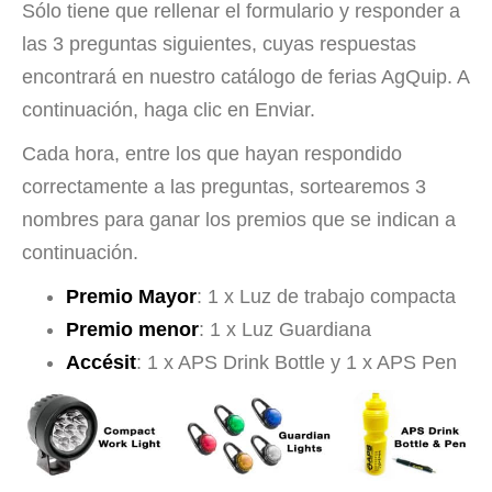
Sólo tiene que rellenar el formulario y responder a
las 3 preguntas siguientes, cuyas respuestas
encontrará en nuestro catálogo de ferias AgQuip. A
continuación, haga clic en Enviar.
Cada hora, entre los que hayan respondido
correctamente a las preguntas, sortearemos 3
nombres para ganar los premios que se indican a
continuación.
Premio Mayor
: 1 x Luz de trabajo compacta
Premio menor
: 1 x Luz Guardiana
Accésit
: 1 x APS Drink Bottle y 1 x APS Pen