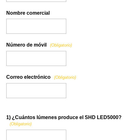
Nombre comercial
Número de móvil
(Obligatorio)
Correo electrónico
(Obligatorio)
1) ¿Cuántos lúmenes produce el SHD LED5000?
(Obligatorio)