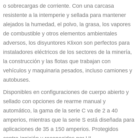
o sobrecargas de corriente. Con una carcasa
resistente a la intemperie y sellada para mantener
alejados la humedad, el polvo, la grasa, los vapores
de combustible y otros elementos ambientales
adversos, los disyuntores Klixon son perfectos para
instaladores eléctricos de los sectores de la minería,
la construcción y las flotas que trabajan con
vehículos y maquinaria pesados, incluso camiones y
autobuses.
Disponibles en configuraciones de cuerpo abierto y
sellado con opciones de rearme manual y
automático, la gama de la serie C va de 2 a 40
amperios, mientras que la serie S está diseñada para
aplicaciones de 35 a 150 amperios. Protegidos