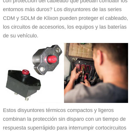
con protección del cableado que puedan combatir los
entornos más duros? Los disyuntores de las series
CDM y SDLM de Klixon pueden proteger el cableado,
los circuitos de accesorios, los equipos y las baterías
de su vehículo.
Estos disyuntores térmicos compactos y ligeros
combinan la protección sin disparo con un tiempo de
respuesta superrápido para interrumpir cortocircuitos