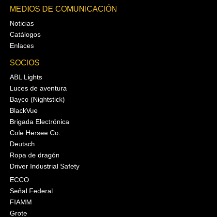
MEDIOS DE COMUNICACIÓN
Noticias
Catálogos
Enlaces
SOCIOS
ABL Lights
Luces de aventura
Bayco (Nightstick)
BlackVue
Brigada Electrónica
Cole Hersee Co.
Deutsch
Ropa de dragón
Driver Industrial Safety
ECCO
Señal Federal
FIAMM
Grote