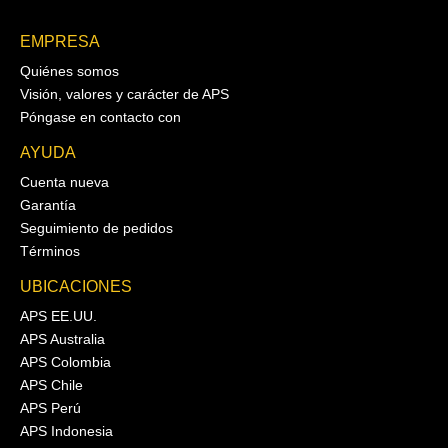
EMPRESA
Quiénes somos
Visión, valores y carácter de APS
Póngase en contacto con
AYUDA
Cuenta nueva
Garantía
Seguimiento de pedidos
Términos
UBICACIONES
APS EE.UU.
APS Australia
APS Colombia
APS Chile
APS Perú
APS Indonesia