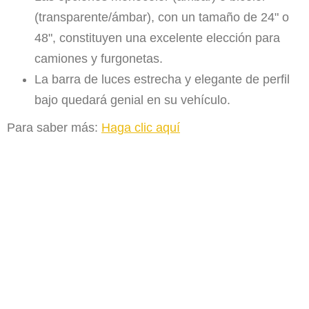
(transparente/ámbar), con un tamaño de 24" o
48", constituyen una excelente elección para
camiones y furgonetas.
La barra de luces estrecha y elegante de perfil
bajo quedará genial en su vehículo.
Para saber más:
Haga clic aquí