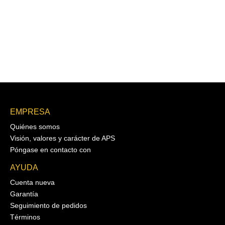
EMPRESA
Quiénes somos
Visión, valores y carácter de APS
Póngase en contacto con
AYUDA
Cuenta nueva
Garantía
Seguimiento de pedidos
Términos