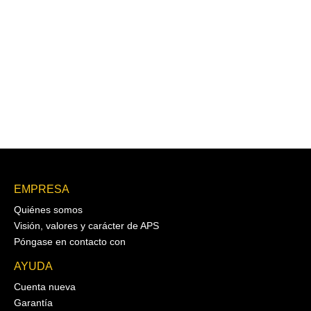
EMPRESA
Quiénes somos
Visión, valores y carácter de APS
Póngase en contacto con
AYUDA
Cuenta nueva
Garantía