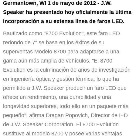
Germantown, WI 1 de mayo de 2012 - J.W.
Speaker ha presentado hoy oficialmente la última
incorporación a su extensa línea de faros LED.
Bautizado como "8700 Evolution", este faro LED
redondo de 7" se basa en los éxitos de su
superventas Modelo 8700 para adaptarse a una
gama aún más amplia de vehículos. "El 8700
Evolution es la culminación de años de investigación
en ingeniería óptica y gestión térmica, lo que ha
permitido a J.W. Speaker producir un faro LED que
ofrece un rendimiento, una durabilidad y una
longevidad superiores, todo ello en un paquete más
pequeño", afirma Dragan Popovich, Director de I+D
de J.W. Speaker Corporation. El 8700 Evolution
sustituye al modelo 8700 y posee varias ventajas