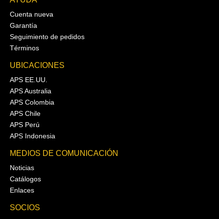
Cuenta nueva
Garantía
Seguimiento de pedidos
Términos
UBICACIONES
APS EE.UU.
APS Australia
APS Colombia
APS Chile
APS Perú
APS Indonesia
MEDIOS DE COMUNICACIÓN
Noticias
Catálogos
Enlaces
SOCIOS