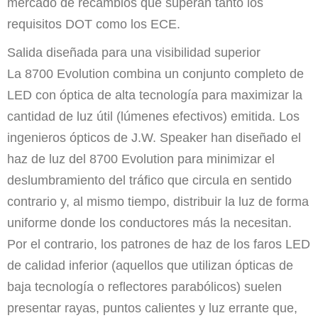
mercado de recambios que superan tanto los
requisitos DOT como los ECE.
Salida diseñada para una visibilidad superior
La 8700 Evolution combina un conjunto completo de
LED con óptica de alta tecnología para maximizar la
cantidad de luz útil (lúmenes efectivos) emitida. Los
ingenieros ópticos de J.W. Speaker han diseñado el
haz de luz del 8700 Evolution para minimizar el
deslumbramiento del tráfico que circula en sentido
contrario y, al mismo tiempo, distribuir la luz de forma
uniforme donde los conductores más la necesitan.
Por el contrario, los patrones de haz de los faros LED
de calidad inferior (aquellos que utilizan ópticas de
baja tecnología o reflectores parabólicos) suelen
presentar rayas, puntos calientes y luz errante que,