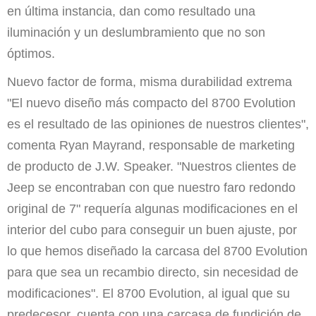
en última instancia, dan como resultado una
iluminación y un deslumbramiento que no son
óptimos.
Nuevo factor de forma, misma durabilidad extrema
"El nuevo diseño más compacto del 8700 Evolution
es el resultado de las opiniones de nuestros clientes",
comenta Ryan Mayrand, responsable de marketing
de producto de J.W. Speaker. "Nuestros clientes de
Jeep se encontraban con que nuestro faro redondo
original de 7" requería algunas modificaciones en el
interior del cubo para conseguir un buen ajuste, por
lo que hemos diseñado la carcasa del 8700 Evolution
para que sea un recambio directo, sin necesidad de
modificaciones". El 8700 Evolution, al igual que su
predecesor, cuenta con una carcasa de fundición de