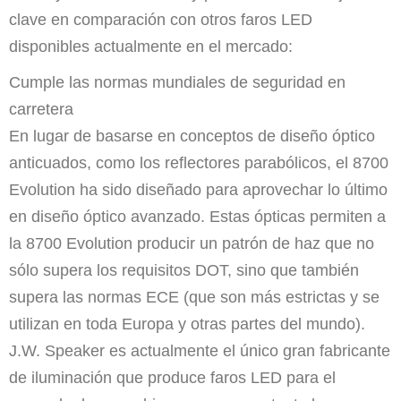
clave en comparación con otros faros LED
disponibles actualmente en el mercado:
Cumple las normas mundiales de seguridad en
carretera
En lugar de basarse en conceptos de diseño óptico
anticuados, como los reflectores parabólicos, el 8700
Evolution ha sido diseñado para aprovechar lo último
en diseño óptico avanzado. Estas ópticas permiten a
la 8700 Evolution producir un patrón de haz que no
sólo supera los requisitos DOT, sino que también
supera las normas ECE (que son más estrictas y se
utilizan en toda Europa y otras partes del mundo).
J.W. Speaker es actualmente el único gran fabricante
de iluminación que produce faros LED para el