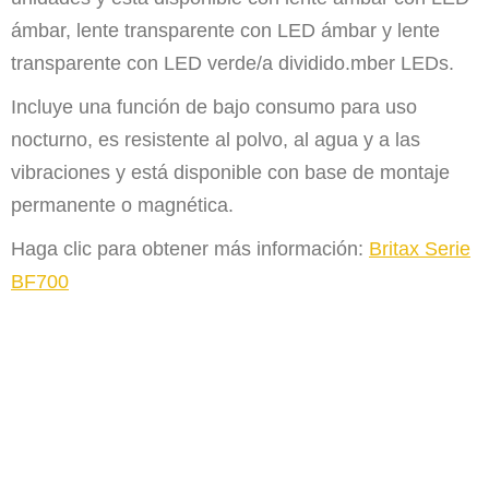
ámbar, lente transparente con LED ámbar y lente
transparente con LED verde/a dividido.
mber LEDs.
Incluye una función de bajo consumo para uso
nocturno, es resistente al polvo, al agua y a las
vibraciones y está disponible con base de montaje
permanente o magnética.
Haga clic para obtener más información:
Britax Serie
BF700