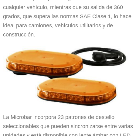
cualquier vehículo, mientras que su salida de 360
grados, que supera las normas SAE Clase 1, lo hace
ideal para camiones, vehículos utilitarios y de
construcción.
La Microbar incorpora 23 patrones de destello
seleccionables que pueden sincronizarse entre varias
unidades y está disponible con lente ámbar con LED