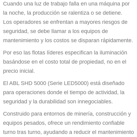
Cuando una luz de trabajo falla en una máquina por
la noche, la producción se ralentiza o se detiene.
Los operadores se enfrentan a mayores riesgos de
seguridad, se debe llamar a los equipos de
mantenimiento y los costos se disparan rápidamente.
Por eso las flotas líderes especifican la iluminación
basándose en el costo total de propiedad, no en el
precio inicial.
El ABL SHD 5000 (Serie LED5000) está diseñado
para operaciones donde el tiempo de actividad, la
seguridad y la durabilidad son innegociables.
Construido para entornos de minería, construcción y
equipos pesados, ofrece un rendimiento confiable
turno tras turno, ayudando a reducir el mantenimiento