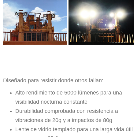
Diseñado para resistir donde otros fallan:
Alto rendimiento de 5000 lúmenes para una
visibilidad nocturna constante
Durabilidad comprobada con resistencia a
vibraciones de 20g y a impactos de 80g
Lente de vidrio templado para una larga vida útil