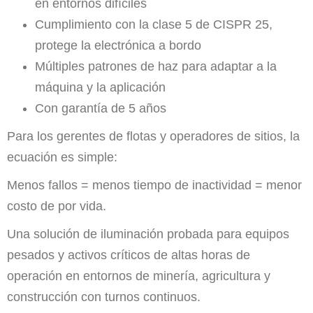
en entornos difíciles
Cumplimiento con la clase 5 de CISPR 25,
protege la electrónica a bordo
Múltiples patrones de haz para adaptar a la
máquina y la aplicación
Con garantía de 5 años
Para los gerentes de flotas y operadores de sitios, la
ecuación es simple:
Menos fallos = menos tiempo de inactividad = menor
costo de por vida.
Una solución de iluminación probada para equipos
pesados y activos críticos de altas horas de
operación en entornos de minería, agricultura y
construcción con turnos continuos.