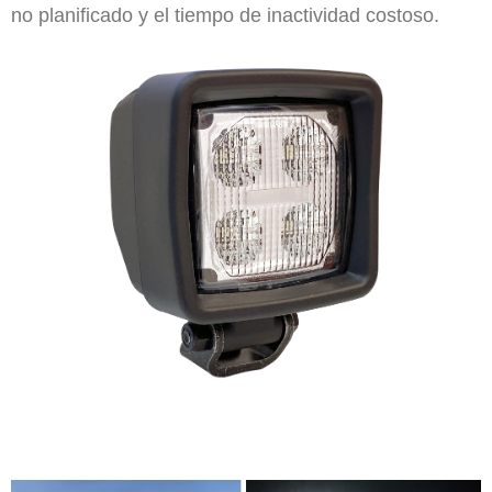
no planificado y el tiempo de inactividad costoso.