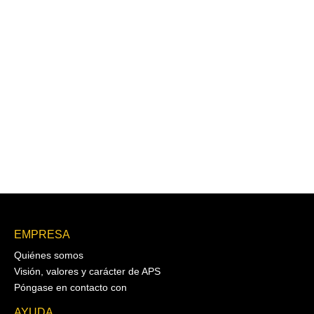
EMPRESA
Quiénes somos
Visión, valores y carácter de APS
Póngase en contacto con
AYUDA