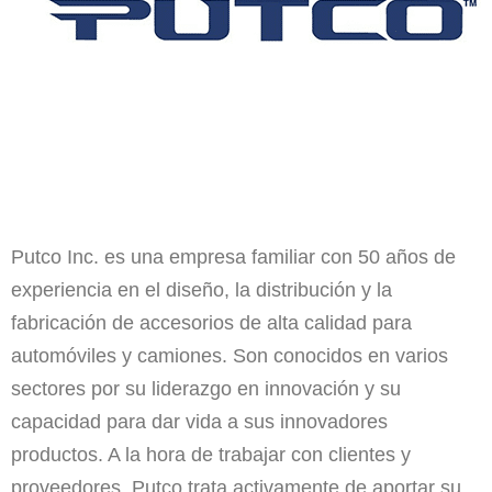
Putco Inc. es una empresa familiar con 50 años de
experiencia en el diseño, la distribución y la
fabricación de accesorios de alta calidad para
automóviles y camiones. Son conocidos en varios
sectores por su liderazgo en innovación y su
capacidad para dar vida a sus innovadores
productos. A la hora de trabajar con clientes y
proveedores, Putco trata activamente de aportar su