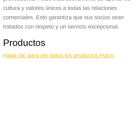
cultura y valores únicos a todas las relaciones
comerciales. Esto garantiza que sus socios sean
tratados con respeto y un servicio excepcional.
Productos
Haga clic para ver todos los productos Putco