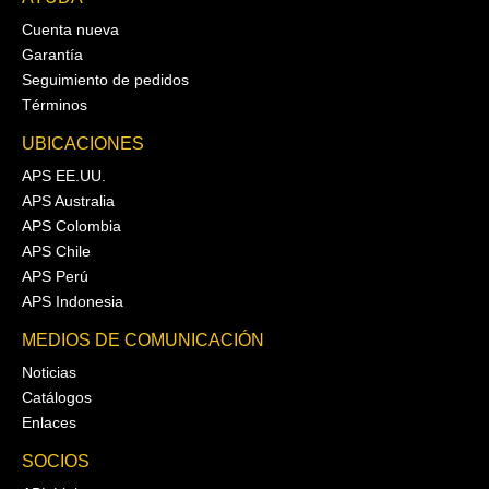
Cuenta nueva
Garantía
Seguimiento de pedidos
Términos
UBICACIONES
APS EE.UU.
APS Australia
APS Colombia
APS Chile
APS Perú
APS Indonesia
MEDIOS DE COMUNICACIÓN
Noticias
Catálogos
Enlaces
SOCIOS