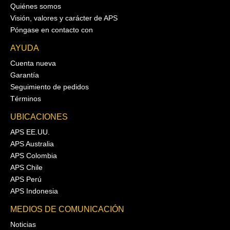
Quiénes somos
Visión, valores y carácter de APS
Póngase en contacto con
AYUDA
Cuenta nueva
Garantía
Seguimiento de pedidos
Términos
UBICACIONES
APS EE.UU.
APS Australia
APS Colombia
APS Chile
APS Perú
APS Indonesia
MEDIOS DE COMUNICACIÓN
Noticias