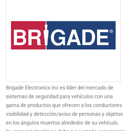
Brigade Electronics Inc es líder del mercado de
sistemas de seguridad para vehículos con una
gama de productos que ofrecen a los conductores
visibilidad y detección/aviso de personas y objetos
en los ángulos muertos alrededor de su vehículo.