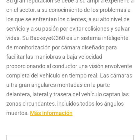
Su gran reputación se debe a su amplia experiencia
en el sector, a su conocimiento de los problemas a
los que se enfrentan los clientes, a su alto nivel de
servicio y a su pasión por evitar colisiones y salvar
vidas. Su Backeye®360 es un sistema inteligente
de monitorización por cámara diseñado para
facilitar las maniobras a baja velocidad
proporcionando al conductor una visión envolvente
completa del vehículo en tiempo real. Las cámaras
ultra gran angulares montadas en la parte
delantera, lateral y trasera del vehículo captan las
zonas circundantes, incluidos todos los ángulos
muertos.
Más información