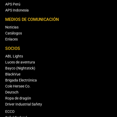
APS Perú
APS Indonesia
MEDIOS DE COMUNICACIÓN
Noticias
Catálogos
Enlaces
SOCIOS
ABL Lights
Luces de aventura
Bayco (Nightstick)
BlackVue
Brigada Electrónica
Cole Hersee Co.
Deutsch
Ropa de dragón
Driver Industrial Safety
ECCO