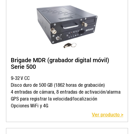
Brigade MDR (grabador digital móvil)
Serie 500
9-32 V CC
Disco duro de 500 GB (1862 horas de grabación)
4 entradas de cámara, 8 entradas de activación/alarma
GPS para registrar la velocidad/localización
Opciones WiFi y 4G
Ver producto >