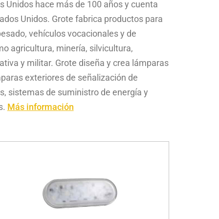
os Unidos hace más de 100 años y cuenta
ados Unidos. Grote fabrica productos para
esado, vehículos vocacionales y de
agricultura, minería, silvicultura,
tiva y militar. Grote diseña y crea lámparas
mparas exteriores de señalización de
s, sistemas de suministro de energía y
s.
Más información