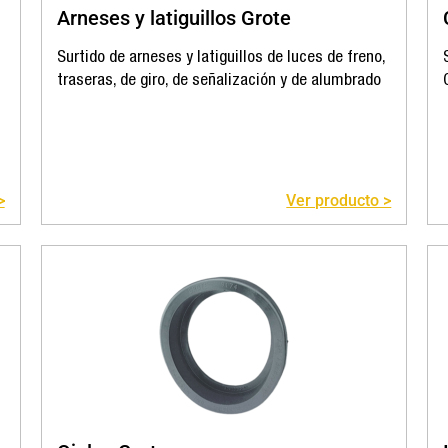
Arneses y latiguillos Grote
Surtido de arneses y latiguillos de luces de freno,
traseras, de giro, de señalización y de alumbrado
>
Ver producto >