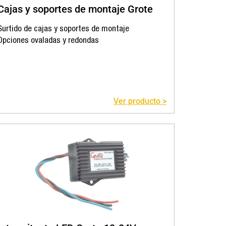
Cajas y soportes de montaje Grote
Surtido de cajas y soportes de montaje
Opciones ovaladas y redondas
Ver producto >