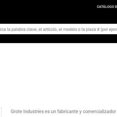
CATÁLOGO D
Grote Industries es un fabricante y comercializador