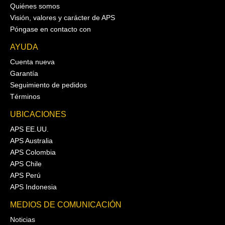
Quiénes somos
Visión, valores y carácter de APS
Póngase en contacto con
AYUDA
Cuenta nueva
Garantía
Seguimiento de pedidos
Términos
UBICACIONES
APS EE.UU.
APS Australia
APS Colombia
APS Chile
APS Perú
APS Indonesia
MEDIOS DE COMUNICACIÓN
Noticias