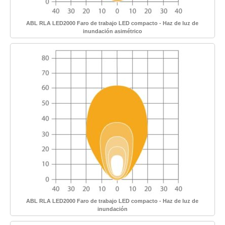
ABL RLA LED2000 Faro de trabajo LED compacto - Haz de luz de
inundación asimétrico
ABL RLA LED2000 Faro de trabajo LED compacto - Haz de luz de
inundación