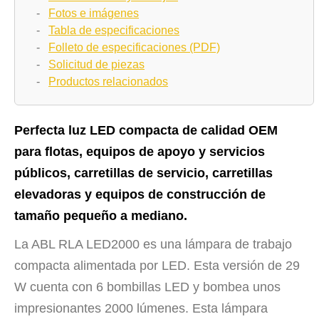
-
Fotos e imágenes
-
Tabla de especificaciones
-
Folleto de especificaciones (PDF)
-
Solicitud de piezas
-
Productos relacionados
Perfecta luz LED compacta de calidad OEM
para flotas, equipos de apoyo y servicios
públicos, carretillas de servicio, carretillas
elevadoras y equipos de construcción de
tamaño pequeño a mediano.
La ABL RLA LED2000 es una lámpara de trabajo
compacta alimentada por LED. Esta versión de 29
W cuenta con 6 bombillas LED y bombea unos
impresionantes 2000 lúmenes. Esta lámpara