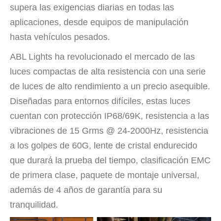
supera las exigencias diarias en todas las
aplicaciones, desde equipos de manipulación
hasta vehículos pesados.
ABL Lights ha revolucionado el mercado de las
luces compactas de alta resistencia con una serie
de luces de alto rendimiento a un precio asequible.
Diseñadas para entornos difíciles, estas luces
cuentan con protección IP68/69K, resistencia a las
vibraciones de 15 Grms @ 24-2000Hz, resistencia
a los golpes de 60G, lente de cristal endurecido
que durará la prueba del tiempo, clasificación EMC
de primera clase, paquete de montaje universal,
además de 4 años de garantía para su
tranquilidad.