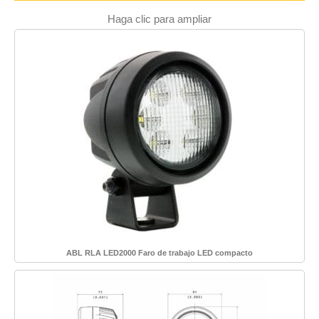
Haga clic para ampliar
ABL RLA LED2000 Faro de trabajo LED compacto