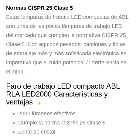
Normas CISPR 25 Clase 5
Estas lámparas de trabajo LED compactas de ABL
son unas de las pocas lámparas de trabajo LED
del mercado que cumplen la normativa CISPR 25
Clase 5. Con equipos pesados, camiones y flotas
de embalaje más y más sofisticada electrónica es
imperativo que el ruido potencial / interferencia se
elimina.
Faro de trabajo LED compacto ABL
RLA LED2000 Características y
ventajas
▲
2000 lúmenes efectivos
Cumple la norma CISPR 25 Clase 5
Lente de cristal