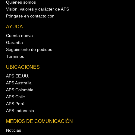
Quiénes somos
Visión, valores y carácter de APS
Póngase en contacto con
AYUDA
Cuenta nueva
Garantía
Seguimiento de pedidos
Términos
UBICACIONES
APS EE.UU.
APS Australia
APS Colombia
APS Chile
APS Perú
APS Indonesia
MEDIOS DE COMUNICACIÓN
Noticias