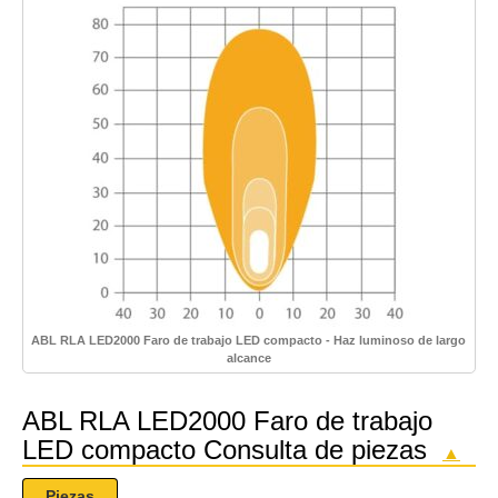
ABL RLA LED2000 Faro de trabajo LED compacto - Haz luminoso de largo
alcance
ABL RLA LED2000 Faro de trabajo
LED compacto Consulta de piezas
▲
Piezas