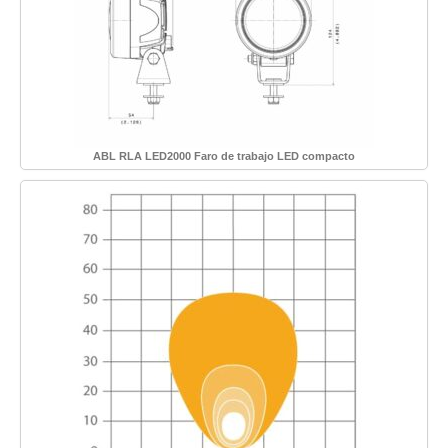
ABL RLA LED2000 Faro de trabajo LED compacto