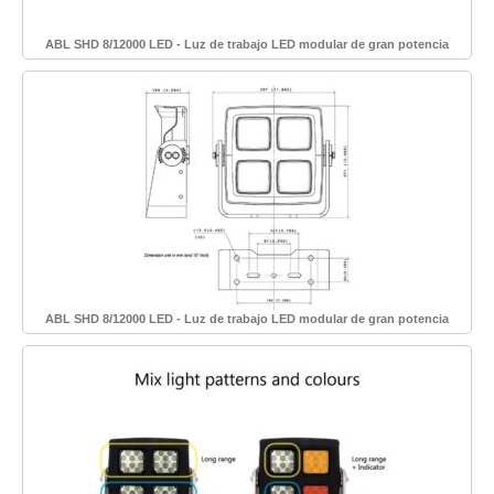
ABL SHD 8/12000 LED - Luz de trabajo LED modular de gran potencia
ABL SHD 8/12000 LED - Luz de trabajo LED modular de gran potencia