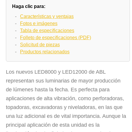
Haga clic para:
-
Características y ventajas
-
Fotos e imágenes
-
Tabla de especificaciones
-
Folleto de especificaciones (PDF)
-
Solicitud de piezas
-
Productos relacionados
Los nuevos LED8000 y LED12000 de ABL
representan sus luminarias de mayor producción
de lúmenes hasta la fecha. Es perfecta para
aplicaciones de alta vibración, como perforadoras,
topadoras, excavadoras y niveladoras, en las que
una luz adicional es de vital importancia. Aunque la
principal aplicación de esta unidad es la