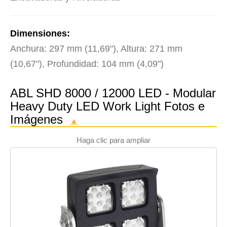
Dimensiones:
Anchura: 297 mm (11,69"), Altura: 271 mm
(10,67"), Profundidad: 104 mm (4,09")
ABL SHD 8000 / 12000 LED - Modular
Heavy Duty LED Work Light Fotos e
Imágenes
▲
Haga clic para ampliar