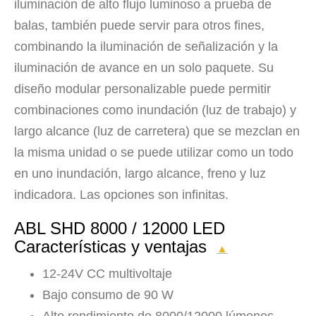
iluminación de alto flujo luminoso a prueba de
balas, también puede servir para otros fines,
combinando la iluminación de señalización y la
iluminación de avance en un solo paquete. Su
diseño modular personalizable puede permitir
combinaciones como inundación (luz de trabajo) y
largo alcance (luz de carretera) que se mezclan en
la misma unidad o se puede utilizar como un todo
en uno inundación, largo alcance, freno y luz
indicadora. Las opciones son infinitas.
ABL SHD 8000 / 12000 LED
Características y ventajas
▲
12-24V CC multivoltaje
Bajo consumo de 90 W