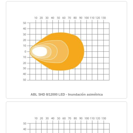
ABL SHD 8/12000 LED - Inundación asimétrica