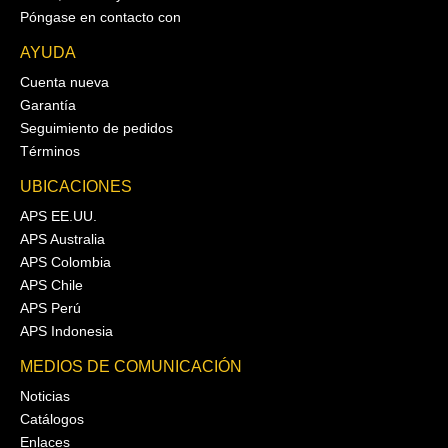
Póngase en contacto con
AYUDA
Cuenta nueva
Garantía
Seguimiento de pedidos
Términos
UBICACIONES
APS EE.UU.
APS Australia
APS Colombia
APS Chile
APS Perú
APS Indonesia
MEDIOS DE COMUNICACIÓN
Noticias
Catálogos
Enlaces