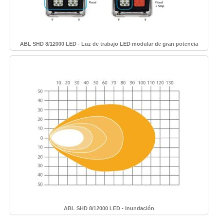
ABL SHD 8/12000 LED - Luz de trabajo LED modular de gran potencia
ABL SHD 8/12000 LED - Inundación