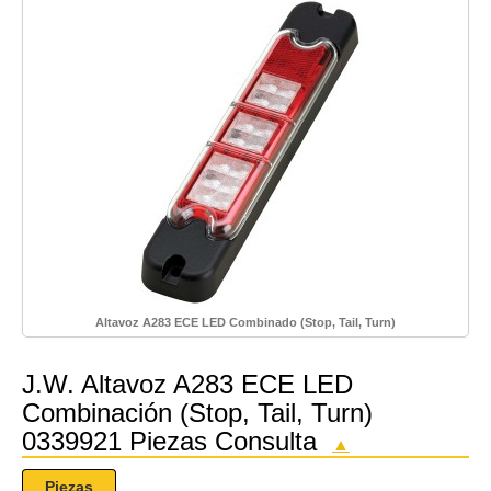
Altavoz A283 ECE LED Combinado (Stop, Tail, Turn)
J.W. Altavoz A283 ECE LED
Combinación (Stop, Tail, Turn)
0339921 Piezas Consulta
▲
Piezas