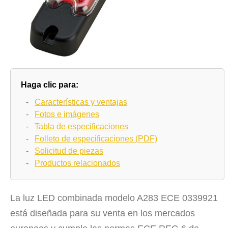
Haga clic para:
-
Características y ventajas
-
Fotos e imágenes
-
Tabla de especificaciones
-
Folleto de especificaciones (PDF)
-
Solicitud de piezas
-
Productos relacionados
La luz LED combinada modelo A283 ECE 0339921
está diseñada para su venta en los mercados