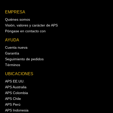
EMPRESA
Quiénes somos
Visión, valores y carácter de APS
Póngase en contacto con
AYUDA
Cuenta nueva
Garantía
Seguimiento de pedidos
Términos
UBICACIONES
APS EE.UU.
APS Australia
APS Colombia
APS Chile
APS Perú
APS Indonesia