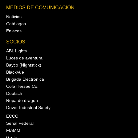
MEDIOS DE COMUNICACIÓN
Noticias
Catálogos
Enlaces
SOCIOS
ABL Lights
Luces de aventura
Bayco (Nightstick)
BlackVue
Brigada Electrónica
Cole Hersee Co.
Deutsch
Ropa de dragón
Driver Industrial Safety
ECCO
Señal Federal
FIAMM
Grote