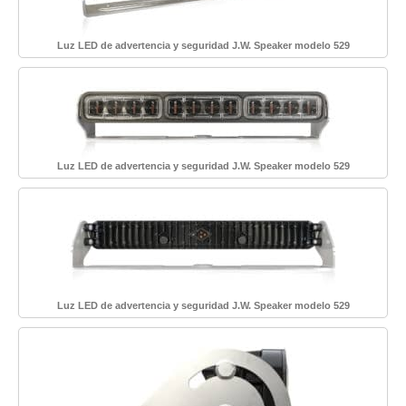
Luz LED de advertencia y seguridad J.W. Speaker modelo 529
Luz LED de advertencia y seguridad J.W. Speaker modelo 529
Luz LED de advertencia y seguridad J.W. Speaker modelo 529