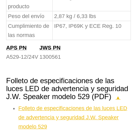
producto
Peso del envío
2,87 kg / 6,33 lbs
Cumplimiento de
IP67, IP69K y ECE Reg. 10
las normas
APS PN
JWS PN
A529-12/24V
1300561
Folleto de especificaciones de las
luces LED de advertencia y seguridad
J.W. Speaker modelo 529 (PDF)
▲
Folleto de especificaciones de las luces LED
de advertencia y seguridad J.W. Speaker
modelo 529