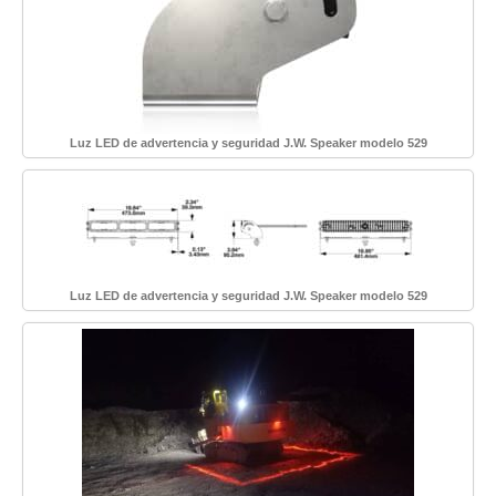
Luz LED de advertencia y seguridad J.W. Speaker modelo 529
Luz LED de advertencia y seguridad J.W. Speaker modelo 529