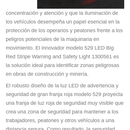
concentración y atención y que la iluminación de
los vehículos desempeña un papel esencial en la
protección de los operarios y peatones frente a los
peligros potenciales de la maquinaria en
movimiento. El innovador modelo 529 LED Big
Red Stripe Warning and Safety Light 1300561 es
la solución ideal para identificar zonas peligrosas
en obras de construcción y minería.
El robusto diseño de la luz LED de advertencia y
seguridad de gran franja roja modelo 529 proyecta
una franja de luz roja de seguridad muy visible que
crea una zona de seguridad para mantener a los
trabajadores, peatones y otros vehículos a una
distancia segura. Como resultado, la seguridad