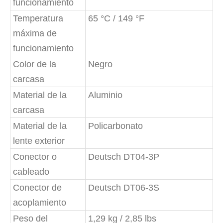
funcionamiento
Temperatura
65 °C / 149 °F
máxima de
funcionamiento
Color de la
Negro
carcasa
Material de la
Aluminio
carcasa
Material de la
Policarbonato
lente exterior
Conector o
Deutsch DT04-3P
cableado
Conector de
Deutsch DT06-3S
acoplamiento
Peso del
1,29 kg / 2,85 lbs