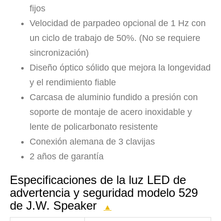
fijos
Velocidad de parpadeo opcional de 1 Hz con
un ciclo de trabajo de 50%. (No se requiere
sincronización)
Diseño óptico sólido que mejora la longevidad
y el rendimiento fiable
Carcasa de aluminio fundido a presión con
soporte de montaje de acero inoxidable y
lente de policarbonato resistente
Conexión alemana de 3 clavijas
2 años de garantía
Especificaciones de la luz LED de
advertencia y seguridad modelo 529
de J.W. Speaker
▲