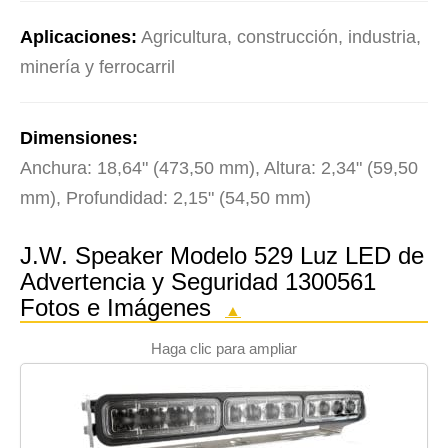
Aplicaciones:
Agricultura, construcción, industria,
minería y ferrocarril
Dimensiones:
Anchura: 18,64" (473,50 mm), Altura: 2,34" (59,50
mm), Profundidad: 2,15" (54,50 mm)
J.W. Speaker Modelo 529 Luz LED de
Advertencia y Seguridad 1300561
Fotos e Imágenes
▲
Haga clic para ampliar