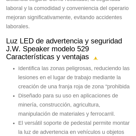
laboral y la comodidad y conveniencia del operario
mejoran significativamente, evitando accidentes
laborales.
Luz LED de advertencia y seguridad
J.W. Speaker modelo 529
Características y ventajas
▲
Identifica las zonas peligrosas, reduciendo las
lesiones en el lugar de trabajo mediante la
creación de una franja roja de zona "prohibida
Diseñado para su uso en aplicaciones de
minería, construcción, agricultura,
manipulación de materiales y ferrocarril.
El versátil soporte de pedestal permite montar
la luz de advertencia en vehículos u objetos