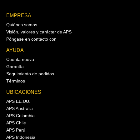
EMPRESA
Quiénes somos
Visión, valores y carácter de APS
Póngase en contacto con
AYUDA
Cuenta nueva
Garantía
Seguimiento de pedidos
Términos
UBICACIONES
APS EE.UU.
APS Australia
APS Colombia
APS Chile
APS Perú
APS Indonesia