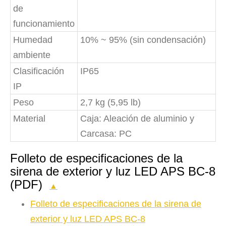
de
funcionamiento
Humedad
10% ~ 95% (sin condensación)
ambiente
Clasificación
IP65
IP
Peso
2,7 kg (5,95 lb)
Material
Caja: Aleación de aluminio y
Carcasa: PC
Folleto de especificaciones de la
sirena de exterior y luz LED APS BC-8
(PDF)
▲
Folleto de especificaciones de la sirena de
exterior y luz LED APS BC-8