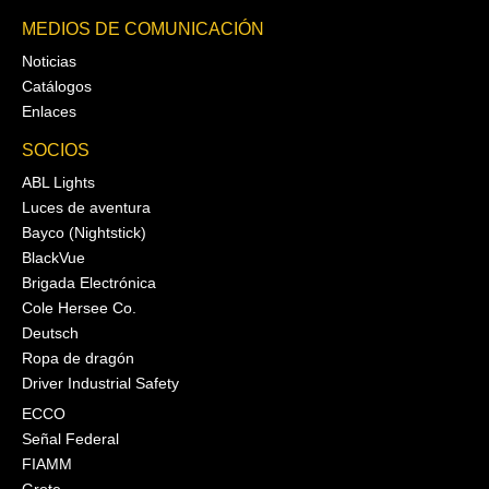
MEDIOS DE COMUNICACIÓN
Noticias
Catálogos
Enlaces
SOCIOS
ABL Lights
Luces de aventura
Bayco (Nightstick)
BlackVue
Brigada Electrónica
Cole Hersee Co.
Deutsch
Ropa de dragón
Driver Industrial Safety
ECCO
Señal Federal
FIAMM