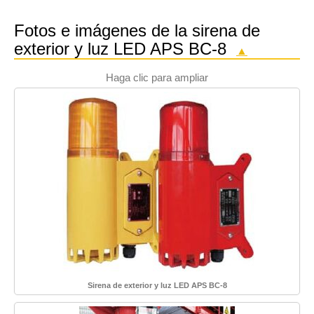
Fotos e imágenes de la sirena de
exterior y luz LED APS BC-8
▲
Haga clic para ampliar
Sirena de exterior y luz LED APS BC-8