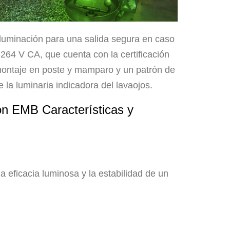
luminación para una salida segura en caso
0-264 V CA, que cuenta con la certificación
ontaje en poste y mamparo y un patrón de
 la luminaria indicadora del lavaojos.
n EMB Características y
 eficacia luminosa y la estabilidad de un