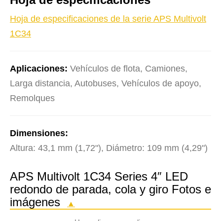
Hoja de especificaciones de la serie APS Multivolt
1C34
Aplicaciones:
Vehículos de flota, Camiones,
Larga distancia, Autobuses, Vehículos de apoyo,
Remolques
Dimensiones:
Altura: 43,1 mm (1,72"), Diámetro: 109 mm (4,29")
APS Multivolt 1C34 Series 4″ LED
redondo de parada, cola y giro Fotos e
imágenes
▲