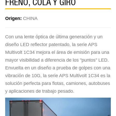
FRENO, COLA Y GIRO
Origen:
CHINA
Con una lente óptica de última generación y un
diseño LED reflector patentado, la serie APS
Multivolt 1C34 mejora el área de emisión para una
mayor visibilidad a diferencia de los "puntos" LED.
Envuelta en un diseño a prueba de golpes con una
vibración de 10G, la serie APS Multivolt 1C34 es la
solución perfecta para flotas, camiones, autobuses
y aplicaciones de trabajo pesado.