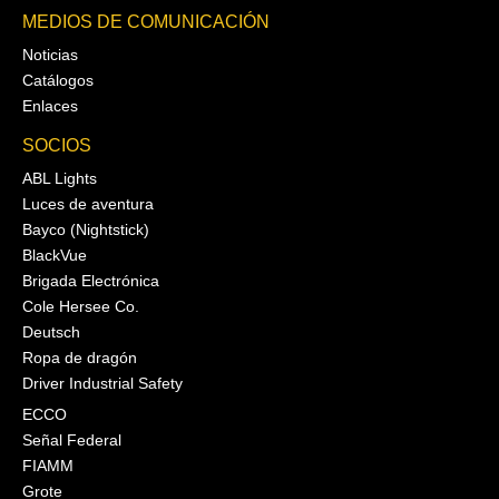
MEDIOS DE COMUNICACIÓN
Noticias
Catálogos
Enlaces
SOCIOS
ABL Lights
Luces de aventura
Bayco (Nightstick)
BlackVue
Brigada Electrónica
Cole Hersee Co.
Deutsch
Ropa de dragón
Driver Industrial Safety
ECCO
Señal Federal
FIAMM
Grote