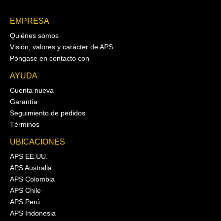
EMPRESA
Quiénes somos
Visión, valores y carácter de APS
Póngase en contacto con
AYUDA
Cuenta nueva
Garantía
Seguimiento de pedidos
Términos
UBICACIONES
APS EE.UU.
APS Australia
APS Colombia
APS Chile
APS Perú
APS Indonesia