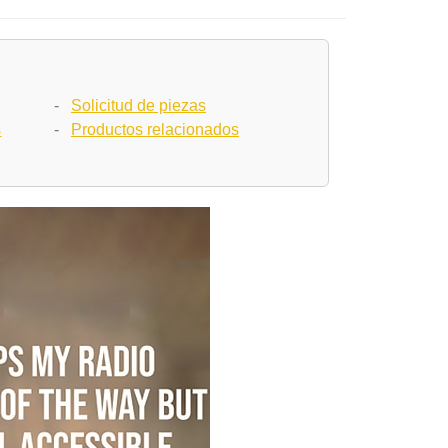
-
Solicitud de piezas
s
-
Productos relacionados