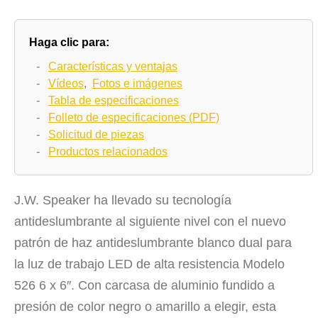
Haga clic para:
-
Características y ventajas
-
Vídeos
,
Fotos e imágenes
-
Tabla de especificaciones
-
Folleto de especificaciones (PDF)
-
Solicitud de piezas
-
Productos relacionados
J.W. Speaker ha llevado su tecnología
antideslumbrante al siguiente nivel con el nuevo
patrón de haz antideslumbrante blanco dual para
la luz de trabajo LED de alta resistencia Modelo
526 6 x 6″. Con carcasa de aluminio fundido a
presión de color negro o amarillo a elegir, esta