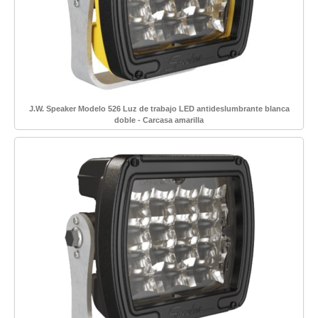
J.W. Speaker Modelo 526 Luz de trabajo LED antideslumbrante blanca
doble - Carcasa amarilla