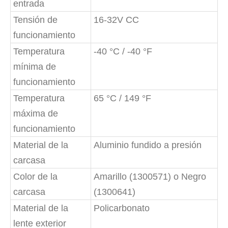
entrada
Tensión de
16-32V CC
funcionamiento
Temperatura
-40 °C / -40 °F
mínima de
funcionamiento
Temperatura
65 °C / 149 °F
máxima de
funcionamiento
Material de la
Aluminio fundido a presión
carcasa
Color de la
Amarillo (1300571) o Negro
carcasa
(1300641)
Material de la
Policarbonato
lente exterior