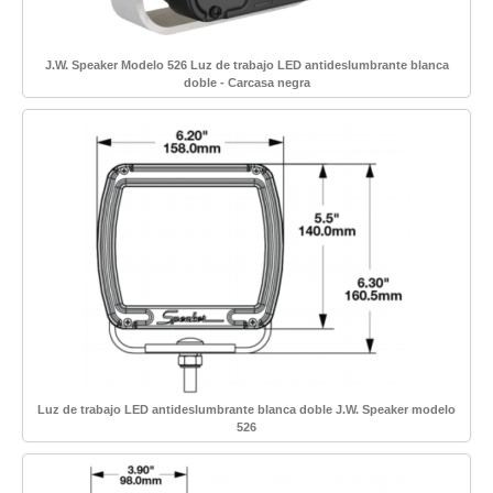
J.W. Speaker Modelo 526 Luz de trabajo LED antideslumbrante blanca
doble - Carcasa negra
Luz de trabajo LED antideslumbrante blanca doble J.W. Speaker modelo
526