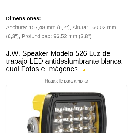
Dimensiones:
Anchura: 157,48 mm (6,2"), Altura: 160,02 mm
(6,3"), Profundidad: 96,52 mm (3,8")
J.W. Speaker Modelo 526 Luz de
trabajo LED antideslumbrante blanca
dual Fotos e Imágenes
▲
Haga clic para ampliar