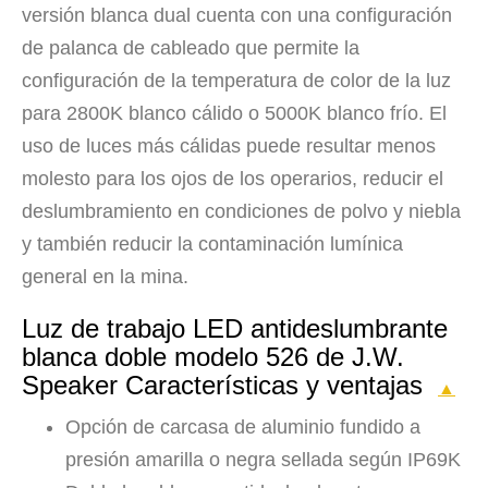
versión blanca dual cuenta con una configuración
de palanca de cableado que permite la
configuración de la temperatura de color de la luz
para 2800K blanco cálido o 5000K blanco frío. El
uso de luces más cálidas puede resultar menos
molesto para los ojos de los operarios, reducir el
deslumbramiento en condiciones de polvo y niebla
y también reducir la contaminación lumínica
general en la mina.
Luz de trabajo LED antideslumbrante
blanca doble modelo 526 de J.W.
Speaker Características y ventajas
▲
Opción de carcasa de aluminio fundido a
presión amarilla o negra sellada según IP69K