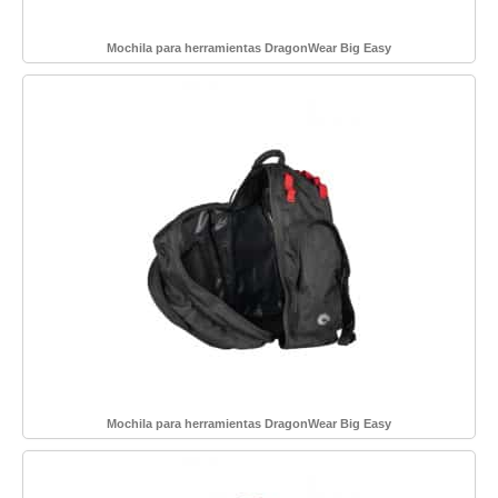
Mochila para herramientas DragonWear Big Easy
Mochila para herramientas DragonWear Big Easy