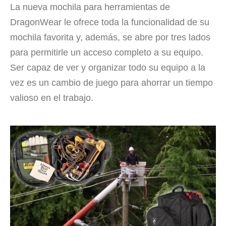
La nueva mochila para herramientas de
DragonWear le ofrece toda la funcionalidad de su
mochila favorita y, además, se abre por tres lados
para permitirle un acceso completo a su equipo.
Ser capaz de ver y organizar todo su equipo a la
vez es un cambio de juego para ahorrar un tiempo
valioso en el trabajo.