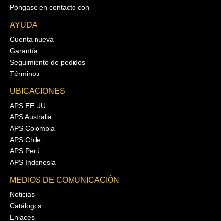
Póngase en contacto con
AYUDA
Cuenta nueva
Garantía
Seguimiento de pedidos
Términos
UBICACIONES
APS EE.UU.
APS Australia
APS Colombia
APS Chile
APS Perú
APS Indonesia
MEDIOS DE COMUNICACIÓN
Noticias
Catálogos
Enlaces