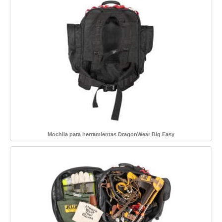
Mochila para herramientas DragonWear Big Easy