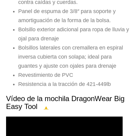
contra caídas y cuerdas.
Panel de espuma de 3/8″ para soporte y
amortiguación de la forma de la bolsa.
Bolsillo exterior adicional para ropa de lluvia y
ojal para drenaje
Bolsillos laterales con cremallera en espiral
inversa cubierta con solapa; ideal para
guantes y ajuste con ojales para drenaje
Revestimiento de PVC
Resistencia a la tracción de 421-449lb
Vídeo de la mochila DragonWear Big
Easy Tool
▲