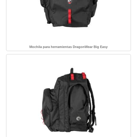
Mochila para herramientas DragonWear Big Easy