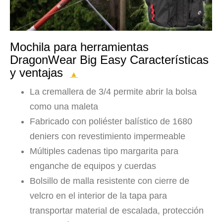
Mochila para herramientas
DragonWear Big Easy Características
y ventajas
▲
La cremallera de 3/4 permite abrir la bolsa
como una maleta
Fabricado con poliéster balístico de 1680
deniers con revestimiento impermeable
Múltiples cadenas tipo margarita para
enganche de equipos y cuerdas
Bolsillo de malla resistente con cierre de
velcro en el interior de la tapa para
transportar material de escalada, protección