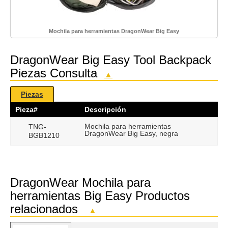
Mochila para herramientas DragonWear Big Easy
DragonWear Big Easy Tool Backpack
Piezas Consulta
▲
Piezas
Pieza#
Descripción
Mochila para herramientas
TNG-
DragonWear Big Easy, negra
BGB1210
DragonWear Mochila para
herramientas Big Easy Productos
relacionados
▲