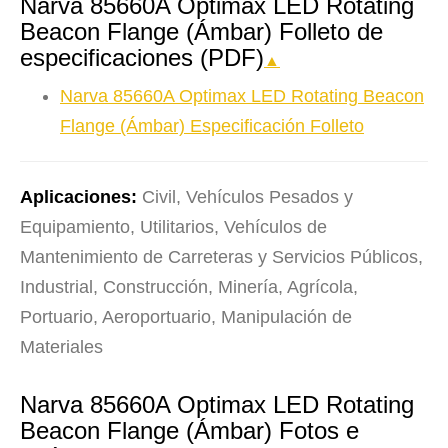
Narva 85660A Optimax LED Rotating
Beacon Flange (Ámbar) Folleto de
especificaciones (PDF)
▲
Narva 85660A Optimax LED Rotating Beacon
Flange (Ámbar) Especificación Folleto
Aplicaciones:
Civil, Vehículos Pesados y
Equipamiento, Utilitarios, Vehículos de
Mantenimiento de Carreteras y Servicios Públicos,
Industrial, Construcción, Minería, Agrícola,
Portuario, Aeroportuario, Manipulación de
Materiales
Narva 85660A Optimax LED Rotating
Beacon Flange (Ámbar) Fotos e