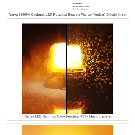
Narva 85660A Optimax LED Rotating Beacon Flange (Ámbar) Dibujo lineal
Baliza LED Optimax Característica IP67 - Más duradera