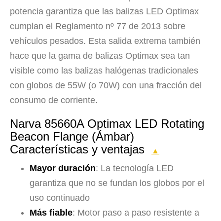
potencia garantiza que las balizas LED Optimax
cumplan el Reglamento nº 77 de 2013 sobre
vehículos pesados. Esta salida extrema también
hace que la gama de balizas Optimax sea tan
visible como las balizas halógenas tradicionales
con globos de 55W (o 70W) con una fracción del
consumo de corriente.
Narva 85660A Optimax LED Rotating
Beacon Flange (Ámbar)
Características y ventajas
▲
Mayor duración
: La tecnología LED
garantiza que no se fundan los globos por el
uso continuado
Más fiable
: Motor paso a paso resistente a