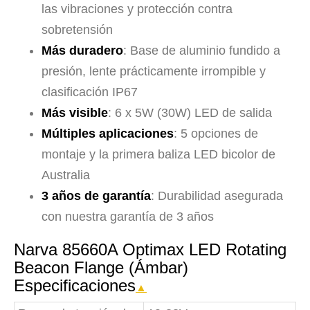
las vibraciones y protección contra
sobretensión
Más duradero
: Base de aluminio fundido a
presión, lente prácticamente irrompible y
clasificación IP67
Más visible
: 6 x 5W (30W) LED de salida
Múltiples aplicaciones
: 5 opciones de
montaje y la primera baliza LED bicolor de
Australia
3 años de garantía
: Durabilidad asegurada
con nuestra garantía de 3 años
Narva 85660A Optimax LED Rotating
Beacon Flange (Ámbar)
Especificaciones
▲