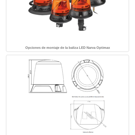
Opciones de montaje de la baliza LED Narva Optimax