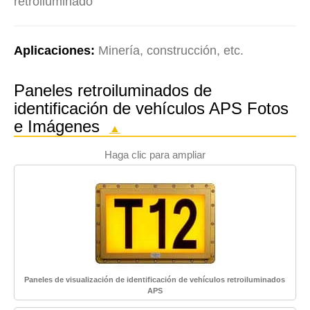
retroiluminado
Aplicaciones:
Minería, construcción, etc.
Paneles retroiluminados de
identificación de vehículos APS Fotos
e Imágenes
▲
Haga clic para ampliar
Paneles de visualización de identificación de vehículos retroiluminados
APS