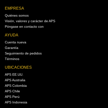
EMPRESA
Quiénes somos
Visión, valores y carácter de APS
Póngase en contacto con
AYUDA
Cuenta nueva
Garantía
Seguimiento de pedidos
Términos
UBICACIONES
APS EE.UU.
APS Australia
APS Colombia
APS Chile
APS Perú
APS Indonesia