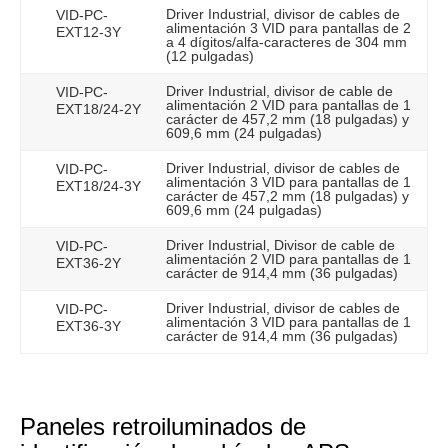
Driver Industrial, divisor de cables de
VID-PC-
alimentación 3 VID para pantallas de 2
EXT12-3Y
a 4 dígitos/alfa-caracteres de 304 mm
(12 pulgadas)
Driver Industrial, divisor de cable de
VID-PC-
alimentación 2 VID para pantallas de 1
EXT18/24-2Y
carácter de 457,2 mm (18 pulgadas) y
609,6 mm (24 pulgadas)
Driver Industrial, divisor de cables de
VID-PC-
alimentación 3 VID para pantallas de 1
EXT18/24-3Y
carácter de 457,2 mm (18 pulgadas) y
609,6 mm (24 pulgadas)
Driver Industrial, Divisor de cable de
VID-PC-
alimentación 2 VID para pantallas de 1
EXT36-2Y
carácter de 914,4 mm (36 pulgadas)
Driver Industrial, divisor de cables de
VID-PC-
alimentación 3 VID para pantallas de 1
EXT36-3Y
carácter de 914,4 mm (36 pulgadas)
Paneles retroiluminados de