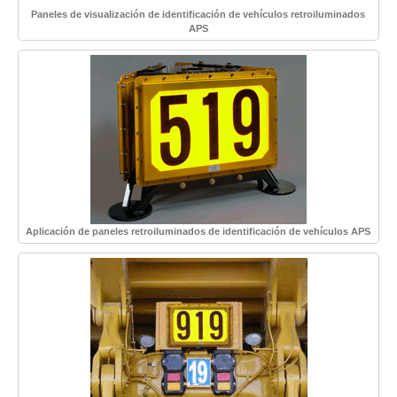
Paneles de visualización de identificación de vehículos retroiluminados
APS
Aplicación de paneles retroiluminados de identificación de vehículos APS