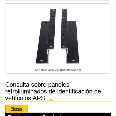
Soportes APS VID (pretaladrados)
Consulta sobre paneles
retroiluminados de identificación de
vehículos APS
▲
Piezas