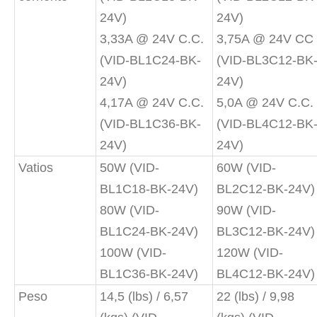
24V)
24V)
3,33A @ 24V C.C.
3,75A @ 24V CC
(VID-BL1C24-BK-
(VID-BL3C12-BK
24V)
24V)
4,17A @ 24V C.C.
5,0A @ 24V C.C.
(VID-BL1C36-BK-
(VID-BL4C12-BK
24V)
24V)
Vatios
50W (VID-
60W (VID-
BL1C18-BK-24V)
BL2C12-BK-24V)
80W (VID-
90W (VID-
BL1C24-BK-24V)
BL3C12-BK-24V)
100W (VID-
120W (VID-
BL1C36-BK-24V)
BL4C12-BK-24V)
Peso
14,5 (lbs) / 6,57
22 (lbs) / 9,98