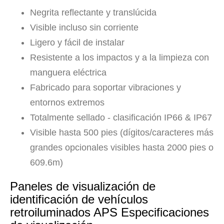
Negrita reflectante y translúcida
Visible incluso sin corriente
Ligero y fácil de instalar
Resistente a los impactos y a la limpieza con
manguera eléctrica
Fabricado para soportar vibraciones y
entornos extremos
Totalmente sellado - clasificación IP66 & IP67
Visible hasta 500 pies (dígitos/caracteres más
grandes opcionales visibles hasta 2000 pies o
609.6m)
Paneles de visualización de
identificación de vehículos
retroiluminados APS Especificaciones