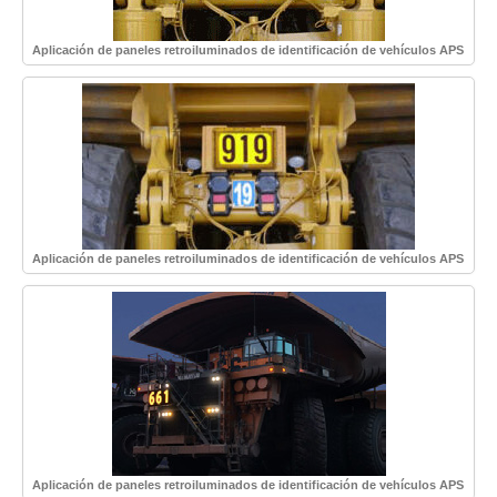
Aplicación de paneles retroiluminados de identificación de vehículos APS
Aplicación de paneles retroiluminados de identificación de vehículos APS
Aplicación de paneles retroiluminados de identificación de vehículos APS