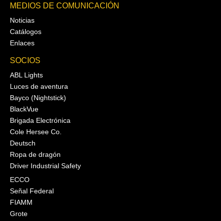
MEDIOS DE COMUNICACIÓN
Noticias
Catálogos
Enlaces
SOCIOS
ABL Lights
Luces de aventura
Bayco (Nightstick)
BlackVue
Brigada Electrónica
Cole Hersee Co.
Deutsch
Ropa de dragón
Driver Industrial Safety
ECCO
Señal Federal
FIAMM
Grote