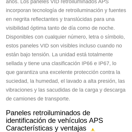
años. Los paneles VID retroiluminados APS
incorporan tecnología de retroiluminación y fuentes
en negrita reflectantes y translúcidas para una
visibilidad óptima tanto de día como de noche.
Disponibles con cualquier número, letra o símbolo,
estos paneles VID son visibles incluso cuando no
están bajo tensión. La unidad está totalmente
sellada y tiene una clasificación IP66 e IP67, lo
que garantiza una excelente protección contra la
suciedad, la humedad, el lavado a alta presión, las
vibraciones y las sacudidas de la carga y descarga
de camiones de transporte.
Paneles retroiluminados de
identificación de vehículos APS
Características y ventajas
▲