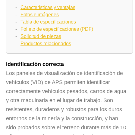
-
Características y ventajas
-
Fotos e imágenes
-
Tabla de especificaciones
-
Folleto de especificaciones (PDF)
-
Solicitud de piezas
-
Productos relacionados
Identificación correcta
Los paneles de visualización de identificación de
vehículos (VID) de APS permiten identificar
correctamente vehículos pesados, carros de agua
y otra maquinaria en el lugar de trabajo. Son
resistentes, duraderos y robustos para los duros
entornos de la minería y la construcción, y han
sido probados sobre el terreno durante más de 10