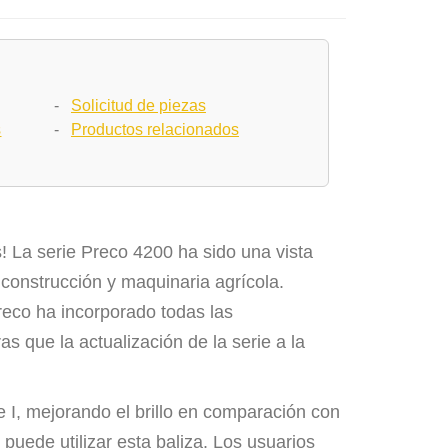
-
Solicitud de piezas
s
-
Productos relacionados
! La serie Preco 4200 ha sido una vista
 construcción y maquinaria agrícola.
reco ha incorporado todas las
s que la actualización de la serie a la
 I, mejorando el brillo en comparación con
 puede utilizar esta baliza. Los usuarios