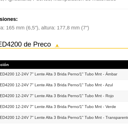
siones:
a: 165 mm (6,5"), altura: 177,8 mm (7")
 LED4200 de Preco
▲
pción
ED4200 12-24V 7" Lente Alta 3 Brida Perno/1" Tubo Mnt - Ámbar
ED4200 12-24V 7" Lente Alta 3 Brida Perno/1" Tubo Mnt - Azul
ED4200 12-24V 7" Lente Alta 3 Brida Perno/1" Tubo Mnt - Rojo
ED4200 12-24V 7" Lente Alta 3 Brida Perno/1" Tubo Mnt - Verde
ED4200 12-24V 7" Lente Alta 3 Brida Perno/1" Tubo Mnt - Transparent