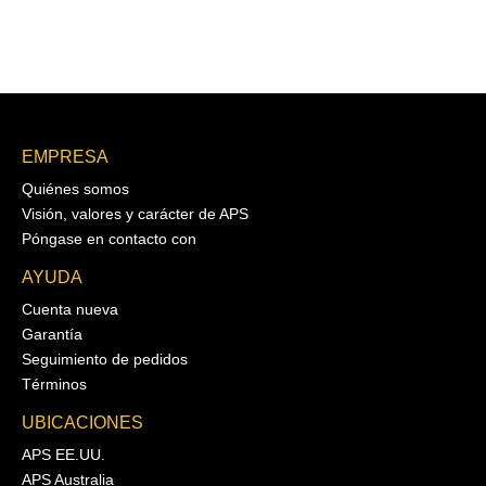
EMPRESA
Quiénes somos
Visión, valores y carácter de APS
Póngase en contacto con
AYUDA
Cuenta nueva
Garantía
Seguimiento de pedidos
Términos
UBICACIONES
APS EE.UU.
APS Australia