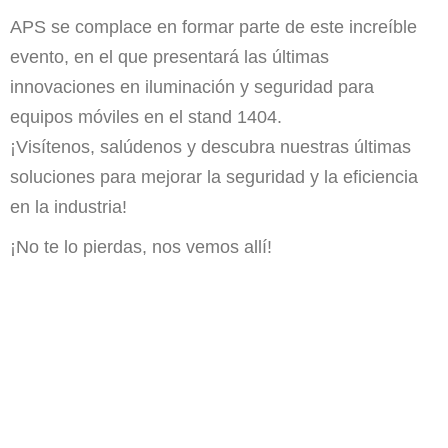
APS se complace en formar parte de este increíble
evento, en el que presentará las últimas
innovaciones en iluminación y seguridad para
equipos móviles en el stand 1404.
¡Visítenos, salúdenos y descubra nuestras últimas
soluciones para mejorar la seguridad y la eficiencia
en la industria!
¡No te lo pierdas, nos vemos allí!