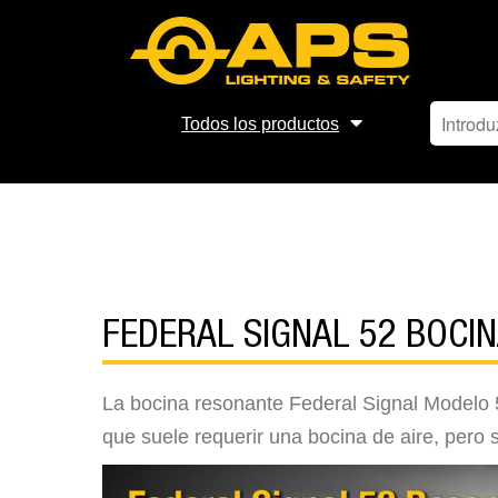
Todos los productos
FEDERAL SIGNAL 52 BOCI
La bocina resonante Federal Signal Modelo 
que suele requerir una bocina de aire, pero