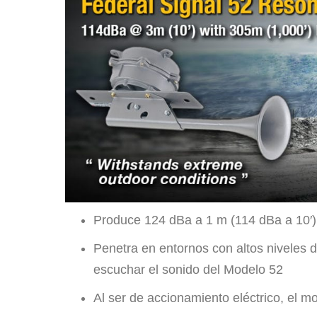
Produce 124 dBa a 1 m (114 dBa a 10′)
Penetra en entornos con altos niveles 
escuchar el sonido del Modelo 52
Al ser de accionamiento eléctrico, el m