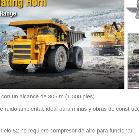
 con un alcance de 305 m (1.000 pies)
de ruido ambiental, ideal para minas y obras de constru
odelo 52 no requiere compresor de aire para funcionar.