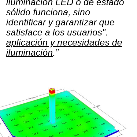
iluminación LED o de estado
sólido funciona, sino
identificar y garantizar que
satisface a los usuarios".
aplicación y necesidades de
iluminación
.”