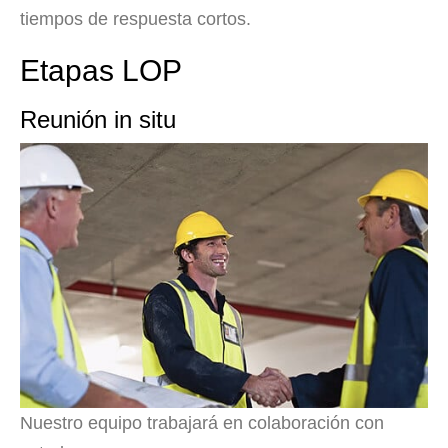
tiempos de respuesta cortos.
Etapas LOP
Reunión in situ
Nuestro equipo trabajará en colaboración con