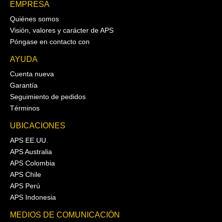
EMPRESA
Quiénes somos
Visión, valores y carácter de APS
Póngase en contacto con
AYUDA
Cuenta nueva
Garantía
Seguimiento de pedidos
Términos
UBICACIONES
APS EE.UU.
APS Australia
APS Colombia
APS Chile
APS Perú
APS Indonesia
MEDIOS DE COMUNICACIÓN