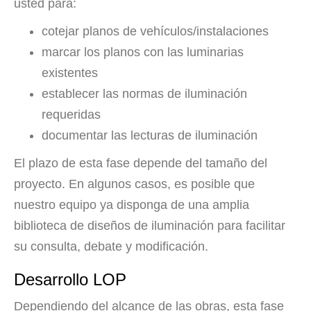
usted para:
cotejar planos de vehículos/instalaciones
marcar los planos con las luminarias
existentes
establecer las normas de iluminación
requeridas
documentar las lecturas de iluminación
El plazo de esta fase depende del tamaño del
proyecto. En algunos casos, es posible que
nuestro equipo ya disponga de una amplia
biblioteca de diseños de iluminación para facilitar
su consulta, debate y modificación.
Desarrollo LOP
Dependiendo del alcance de las obras, esta fase