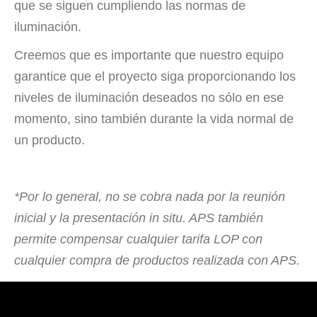
que se siguen cumpliendo las normas de
iluminación.
Creemos que es importante que nuestro equipo
garantice que el proyecto siga proporcionando los
niveles de iluminación deseados no sólo en ese
momento, sino también durante la vida normal de
un producto.
*Por lo general, no se cobra nada por la reunión
inicial y la presentación in situ. APS también
permite compensar cualquier tarifa LOP con
cualquier compra de productos realizada con APS.