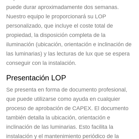
puede durar aproximadamente dos semanas.
Nuestro equipo le proporcionará su LOP
personalizado, que incluye el coste total de
propiedad, la disposición completa de la
iluminación (ubicación, orientación e inclinación de
las luminarias) y las lecturas de lux que se espera
conseguir con la instalación.
Presentación LOP
Se presenta en forma de documento profesional,
que puede utilizarse como ayuda en cualquier
proceso de aprobación de CAPEX. El documento
también detalla la ubicación, orientación e
inclinación de las luminarias. Esto facilita la
instalación y el mantenimiento periódico de la