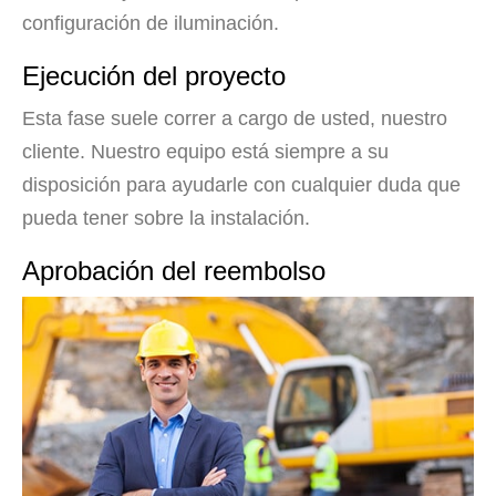
configuración de iluminación.
Ejecución del proyecto
Esta fase suele correr a cargo de usted, nuestro
cliente. Nuestro equipo está siempre a su
disposición para ayudarle con cualquier duda que
pueda tener sobre la instalación.
Aprobación del reembolso