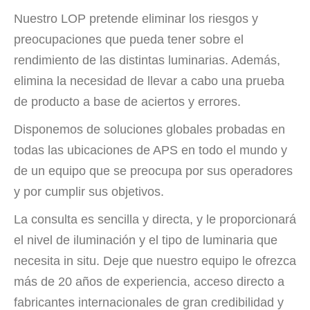
Nuestro LOP pretende eliminar los riesgos y
preocupaciones que pueda tener sobre el
rendimiento de las distintas luminarias. Además,
elimina la necesidad de llevar a cabo una prueba
de producto a base de aciertos y errores.
Disponemos de soluciones globales probadas en
todas las ubicaciones de APS en todo el mundo y
de un equipo que se preocupa por sus operadores
y por cumplir sus objetivos.
La consulta es sencilla y directa, y le proporcionará
el nivel de iluminación y el tipo de luminaria que
necesita in situ. Deje que nuestro equipo le ofrezca
más de 20 años de experiencia, acceso directo a
fabricantes internacionales de gran credibilidad y