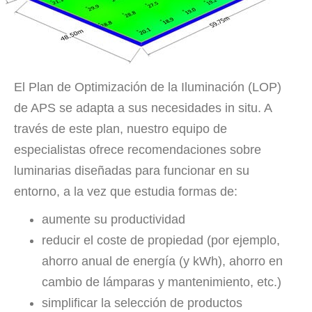
El Plan de Optimización de la Iluminación (LOP)
de APS se adapta a sus necesidades in situ. A
través de este plan, nuestro equipo de
especialistas ofrece recomendaciones sobre
luminarias diseñadas para funcionar en su
entorno, a la vez que estudia formas de:
aumente su productividad
reducir el coste de propiedad (por ejemplo,
ahorro anual de energía (y kWh), ahorro en
cambio de lámparas y mantenimiento, etc.)
simplificar la selección de productos