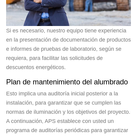
Si es necesario, nuestro equipo tiene experiencia
en la presentación de documentación de productos
e informes de pruebas de laboratorio, según se
requiera, para facilitar las solicitudes de
descuentos energéticos.
Plan de mantenimiento del alumbrado
Esto implica una auditoría inicial posterior a la
instalación, para garantizar que se cumplen las
normas de iluminación y los objetivos del proyecto.
A continuación, APS establece con usted un
programa de auditorías periódicas para garantizar