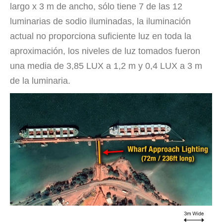
largo x 3 m de ancho, sólo tiene 7 de las 12
luminarias de sodio iluminadas, la iluminación
actual no proporciona suficiente luz en toda la
aproximación, los niveles de luz tomados fueron
una media de 3,85 LUX a 1,2 m y 0,4 LUX a 3 m
de la luminaria.