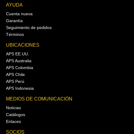
AYUDA
Cuenta nueva
Garantía
Seguimiento de pedidos
Términos
UBICACIONES
APS EE.UU.
APS Australia
APS Colombia
APS Chile
APS Perú
APS Indonesia
MEDIOS DE COMUNICACIÓN
Noticias
Catálogos
Enlaces
SOCIOS