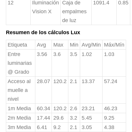
12
Iluminación
Caja de
1091.4
0.85
Vision X
empalmes
de luz
Resumen de los cálculos Lux
Etiqueta
Avg
Max
Min
Avg/Min
Máx/Mín
Entre
3.56
3.6
3.5
1.02
1.03
luminarias
@ Grado
Acceso al
28.07
120.2
2.1
13.37
57.24
muelle a
nivel
1m Media
60.34
120.2
2.6
23.21
46.23
2m Media
17.44
29.6
3.2
5.45
9.25
3m Media
6.41
9.2
2.1
3.05
4.38