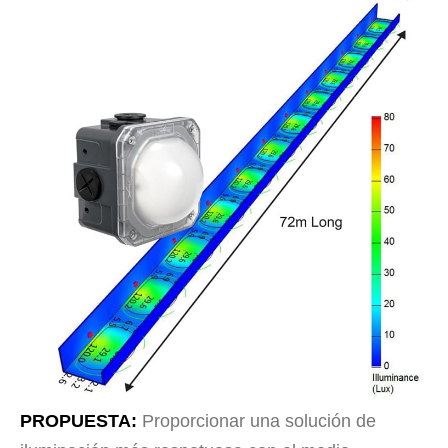
PROPUESTA:
Proporcionar una solución de