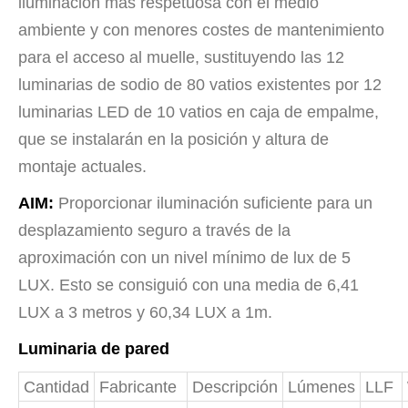
iluminación más respetuosa con el medio
ambiente y con menores costes de mantenimiento
para el acceso al muelle, sustituyendo las 12
luminarias de sodio de 80 vatios existentes por 12
luminarias LED de 10 vatios en caja de empalme,
que se instalarán en la posición y altura de
montaje actuales.
AIM:
Proporcionar iluminación suficiente para un
desplazamiento seguro a través de la
aproximación con un nivel mínimo de lux de 5
LUX. Esto se consiguió con una media de 6,41
LUX a 3 metros y 60,34 LUX a 1m.
Luminaria de pared
Cantidad
Fabricante
Descripción
Lúmenes
LLF