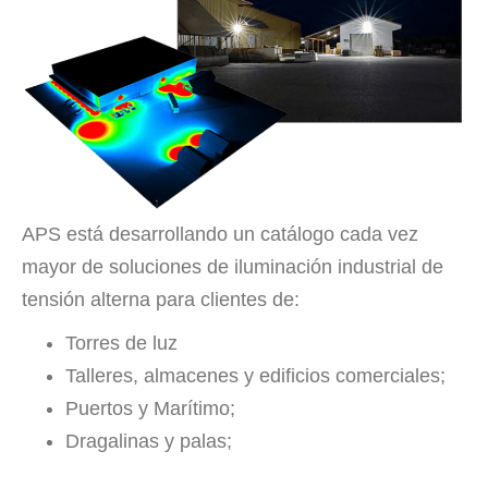
APS está desarrollando un catálogo cada vez
mayor de soluciones de iluminación industrial de
tensión alterna para clientes de:
Torres de luz
Talleres, almacenes y edificios comerciales;
Puertos y Marítimo;
Dragalinas y palas;