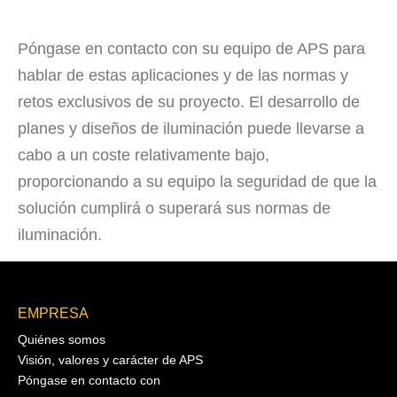
Póngase en contacto con su equipo de APS para
hablar de estas aplicaciones y de las normas y
retos exclusivos de su proyecto. El desarrollo de
planes y diseños de iluminación puede llevarse a
cabo a un coste relativamente bajo,
proporcionando a su equipo la seguridad de que la
solución cumplirá o superará sus normas de
iluminación.
EMPRESA
Quiénes somos
Visión, valores y carácter de APS
Póngase en contacto con