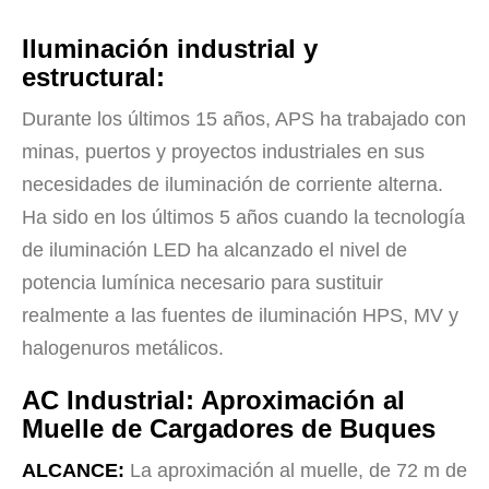
Iluminación industrial y
estructural:
Durante los últimos 15 años, APS ha trabajado con
minas, puertos y proyectos industriales en sus
necesidades de iluminación de corriente alterna.
Ha sido en los últimos 5 años cuando la tecnología
de iluminación LED ha alcanzado el nivel de
potencia lumínica necesario para sustituir
realmente a las fuentes de iluminación HPS, MV y
halogenuros metálicos.
AC Industrial: Aproximación al
Muelle de Cargadores de Buques
ALCANCE:
La aproximación al muelle, de 72 m de