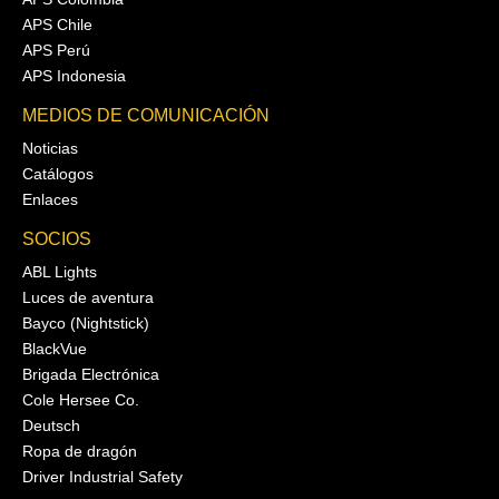
APS Chile
APS Perú
APS Indonesia
MEDIOS DE COMUNICACIÓN
Noticias
Catálogos
Enlaces
SOCIOS
ABL Lights
Luces de aventura
Bayco (Nightstick)
BlackVue
Brigada Electrónica
Cole Hersee Co.
Deutsch
Ropa de dragón
Driver Industrial Safety