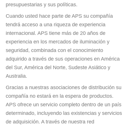
presupuestarias y sus políticas.
Cuando usted hace parte de APS su compañía
tendrá acceso a una riqueza de experiencia
internacional. APS tiene más de 20 años de
experiencia en los mercados de iluminación y
seguridad, combinada con el conocimiento
adquirido a través de sus operaciones en América
del Sur, América del Norte, Sudeste Asiático y
Australia.
Gracias a nuestras asociaciones de distribución su
compañía no estará en la espera de productos.
APS ofrece un servicio completo dentro de un país
determinado, incluyendo las existencias y servicios
de adquisición. A través de nuestra red