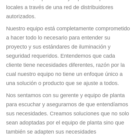
locales a través de una red de distribuidores
autorizados.
Nuestro equipo está completamente comprometido
a hacer todo lo necesario para entender su
proyecto y sus estándares de iluminación y
seguridad requeridos. Entendemos que cada
cliente tiene necesidades diferentes, razón por la
cual nuestro equipo no tiene un enfoque único a
una solución o producto que se ajuste a todos.
Nos sentamos con su gerente y equipo de planta
para escuchar y asegurarnos de que entendíamos
sus necesidades. Creamos soluciones que no solo
sean adoptadas por el equipo de planta sino que
también se adapten sus necesidades