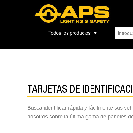
Todos los productos
TARJETAS DE IDENTIFICACI
Busca identificar rápida y fácilmente sus v
nosotros sobre la última gama de paneles de 