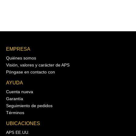
EMPRESA
Quiénes somos
Visión, valores y carácter de APS
Póngase en contacto con
AYUDA
Cuenta nueva
Garantía
Seguimiento de pedidos
Términos
UBICACIONES
APS EE.UU.