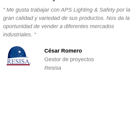
" Me gusta trabajar con APS Lighting & Safety por la
gran calidad y variedad de sus productos. Nos da la
oportunidad de vender a diferentes mercados
industriales. "
César Romero
Gestor de proyectos
Resisa