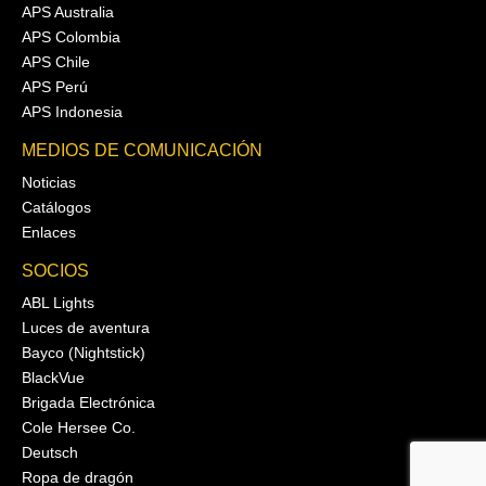
APS Australia
APS Colombia
APS Chile
APS Perú
APS Indonesia
MEDIOS DE COMUNICACIÓN
Noticias
Catálogos
Enlaces
SOCIOS
ABL Lights
Luces de aventura
Bayco (Nightstick)
BlackVue
Brigada Electrónica
Cole Hersee Co.
Deutsch
Ropa de dragón