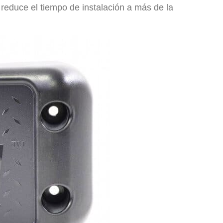
 reduce el tiempo de instalación a más de la