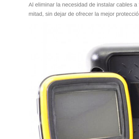
Al eliminar la necesidad de instalar cables 
mitad, sin dejar de ofrecer la mejor protecc