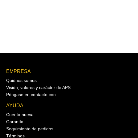
EMPRESA
Quiénes somos
Visión, valores y carácter de APS
Póngase en contacto con
AYUDA
Cuenta nueva
Garantía
Seguimiento de pedidos
Términos