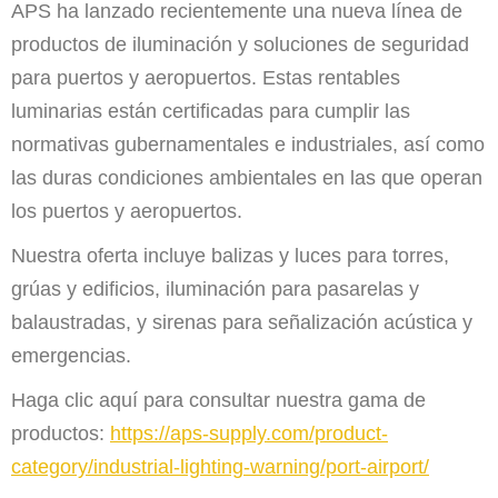
APS ha lanzado recientemente una nueva línea de
productos de iluminación y soluciones de seguridad
para puertos y aeropuertos. Estas rentables
luminarias están certificadas para cumplir las
normativas gubernamentales e industriales, así como
las duras condiciones ambientales en las que operan
los puertos y aeropuertos.
Nuestra oferta incluye balizas y luces para torres,
grúas y edificios, iluminación para pasarelas y
balaustradas, y sirenas para señalización acústica y
emergencias.
Haga clic aquí para consultar nuestra gama de
productos:
https://aps-supply.com/product-
category/industrial-lighting-warning/port-airport/